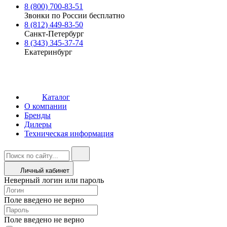
8 (800) 700-83-51
Звонки по России бесплатно
8 (812) 449-83-50
Санкт-Петербург
8 (343) 345-37-74
Екатеринбург
Каталог
О компании
Бренды
Дилеры
Техническая информация
Личный кабинет
Неверный логин или пароль
Поле введено не верно
Поле введено не верно