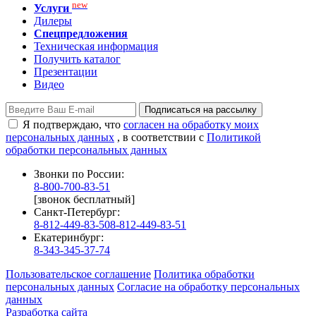
new
Услуги
Дилеры
Спецпредложения
Техническая информация
Получить каталог
Презентации
Видео
Подписаться на рассылку
Я подтверждаю, что
согласен на обработку моих
персональных данных
, в соответствии с
Политикой
обработки персональных данных
Звонки по России:
8-800-700-83-51
[звонок бесплатный]
Санкт-Петербург:
8-812-449-83-50
8-812-449-83-51
Екатеринбург:
8-343-345-37-74
Пользовательское соглашение
Политика обработки
персональных данных
Согласие на обработку персональных
данных
Разработка сайта