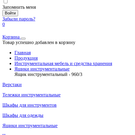
Запомнить меня
Войти
Забыли пароль?
0
Корзина
Товар успешно добавлен в корзину
Главная
Продукция
Инструментальная мебель и средства хранения
Ящики инструментальные
Ящик инструментальный - 960/3
Верстаки
Тележки инструментальные
Шкафы для инструментов
Шкафы для одежды
Ящики инструментальные