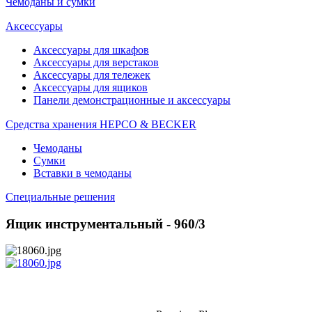
Чемоданы и сумки
Аксессуары
Аксессуары для шкафов
Аксессуары для верстаков
Аксессуары для тележек
Аксессуары для ящиков
Панели демонстрационные и аксессуары
Средства хранения HEPCO & BECKER
Чемоданы
Сумки
Вставки в чемоданы
Специальные решения
Ящик инструментальный - 960/3