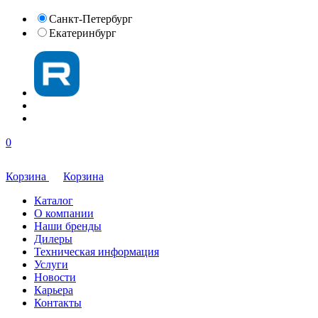
Санкт-Петербург
Екатеринбург
0
Корзина
Корзина
Каталог
О компании
Наши бренды
Дилеры
Техническая информация
Услуги
Новости
Карьера
Контакты