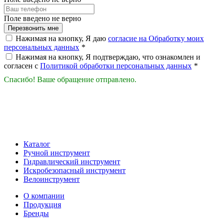
Поле введено не верно
Перезвонить мне
Нажимая на кнопку, Я даю
согласие на Обработку моих
персональных данных
*
Нажимая на кнопку, Я подтверждаю, что ознакомлен и
согласен с
Политикой обработки персональных данных
*
Спасибо! Ваше обращение отправлено.
Каталог
Ручной инструмент
Гидравлический инструмент
Искробезопасный инструмент
Велоинструмент
О компании
Продукция
Бренды