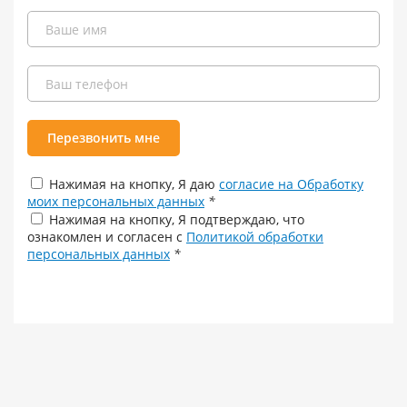
Перезвонить мне
Нажимая на кнопку, Я даю
согласие на Обработку
моих персональных данных
*
Нажимая на кнопку, Я подтверждаю, что
ознакомлен и согласен с
Политикой обработки
персональных данных
*