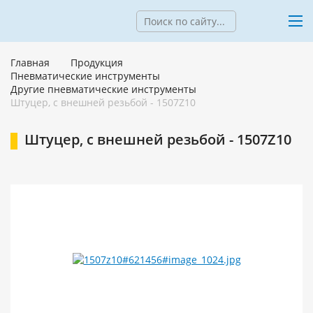
Главная
Продукция
Пневматические инструменты
Другие пневматические инструменты
Штуцер, с внешней резьбой - 1507Z10
Штуцер, с внешней резьбой - 1507Z10