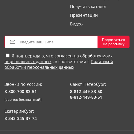
Получить каталог
Презентации
Видео
Подписаться
на рассылку
Я подтверждаю, что
согласен на обработку моих
персональных данных
, в соответствии с
Политикой
обработки персональных данных
Звонки по России:
Санкт-Петербург:
8-800-700-83-51
8-812-449-83-50
8-812-449-83-51
[звонок бесплатный]
Екатеринбург:
8-343-345-37-74