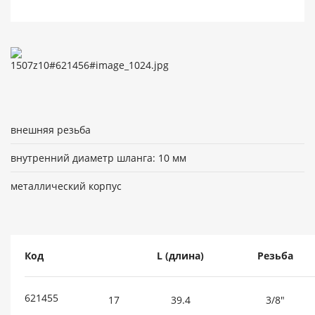
внешняя резьба
внутренний диаметр шланга: 10 мм
металлический корпус
Код
L (длина)
Резьба
621455
17
39.4
3/8"