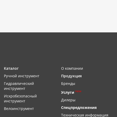
Каталог
О компании
Ручной инструмент
Продукция
Гидравлический
Бренды
инструмент
new
Услуги
Искробезопасный
Дилеры
инструмент
Спецпредложения
Велоинструмент
Техническая информация