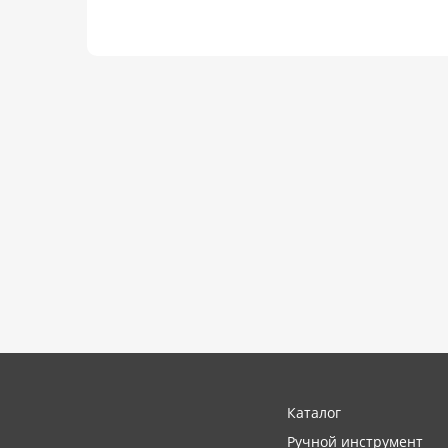
Каталог
Ручной инструмент