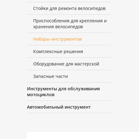
Стойки для ремонта велосипедов
Приспособления для крепления и
хранения велосипедов
Наборы инструментов
Комплексные решения
Оборудование для мастерской
Запасные части
Инструменты для обслуживания
мотоциклов
Автомобильный инструмент