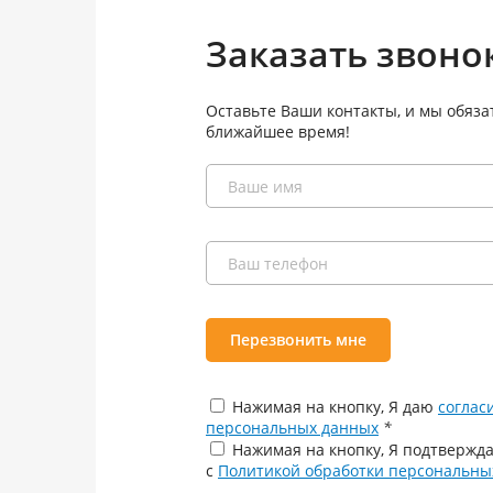
Заказать звоно
Оставьте Ваши контакты, и мы обяза
ближайшее время!
Перезвонить мне
Нажимая на кнопку, Я даю
соглас
персональных данных
*
Нажимая на кнопку, Я подтвержда
с
Политикой обработки персональны