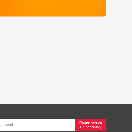
Подписаться
на рассылку