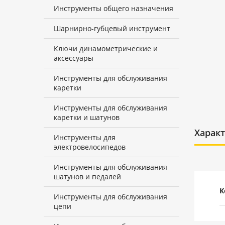
Инструменты общего назначения
Шарнирно-губцевый инструмент
Ключи динамометрические и
аксессуары
Инструменты для обслуживания
каретки
Инструменты для обслуживания
каретки и шатунов
Харак
Инструменты для
электровелосипедов
Инструменты для обслуживания
шатунов и педалей
К
Инструменты для обслуживания
цепи