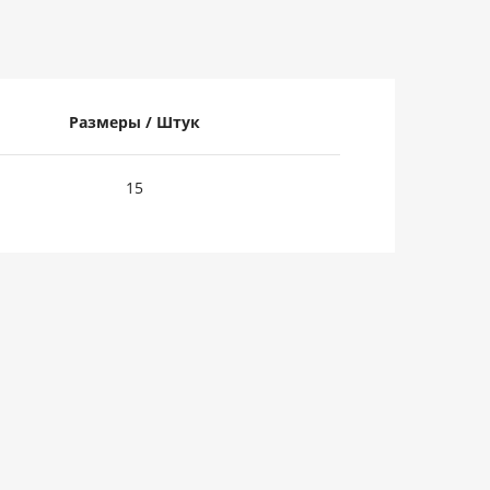
Размеры / Штук
15