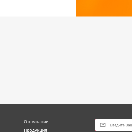
О компании
Продукция