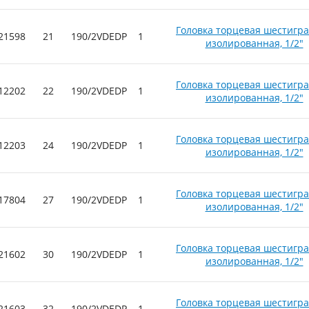
Головка торцевая шестигр
21598
21
190/2VDEDP
1
изолированная, 1/2"
Головка торцевая шестигр
12202
22
190/2VDEDP
1
изолированная, 1/2"
Головка торцевая шестигр
12203
24
190/2VDEDP
1
изолированная, 1/2"
Головка торцевая шестигр
17804
27
190/2VDEDP
1
изолированная, 1/2"
Головка торцевая шестигр
21602
30
190/2VDEDP
1
изолированная, 1/2"
Головка торцевая шестигр
21603
32
190/2VDEDP
1