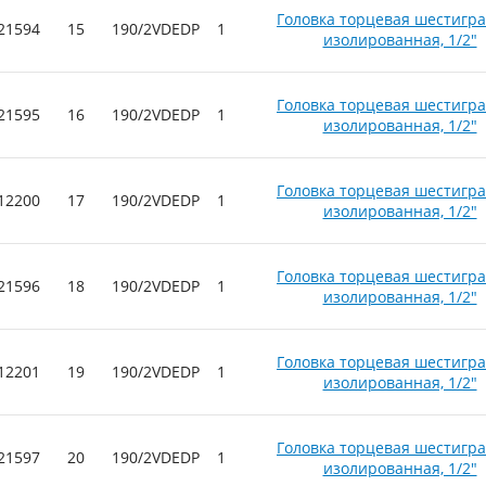
Головка торцевая шестигр
21594
15
190/2VDEDP
1
изолированная, 1/2"
Головка торцевая шестигр
21595
16
190/2VDEDP
1
изолированная, 1/2"
Головка торцевая шестигр
12200
17
190/2VDEDP
1
изолированная, 1/2"
Головка торцевая шестигр
21596
18
190/2VDEDP
1
изолированная, 1/2"
Головка торцевая шестигр
12201
19
190/2VDEDP
1
изолированная, 1/2"
Головка торцевая шестигр
21597
20
190/2VDEDP
1
изолированная, 1/2"