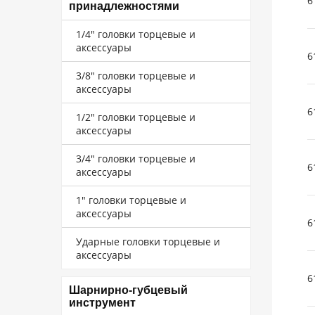
6
принадлежностями
1/4" головки торцевые и
аксессуары
6
3/8" головки торцевые и
аксессуары
6
1/2" головки торцевые и
аксессуары
3/4" головки торцевые и
6
аксессуары
1" головки торцевые и
аксессуары
6
Ударные головки торцевые и
аксессуары
6
Шарнирно-губцевый
инструмент