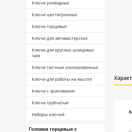
Ключи разводные
Ключи шестигранные
Ключи торцевые
Ключи для автомастерских
Ключи для круглых шлицевых
гаек
Ключи гаечные изолированные
Харак
Ключи для работы на высоте
Ключи с храповиком
Ключи трубчатые
К
Наборы ключей
Головки торцевые с