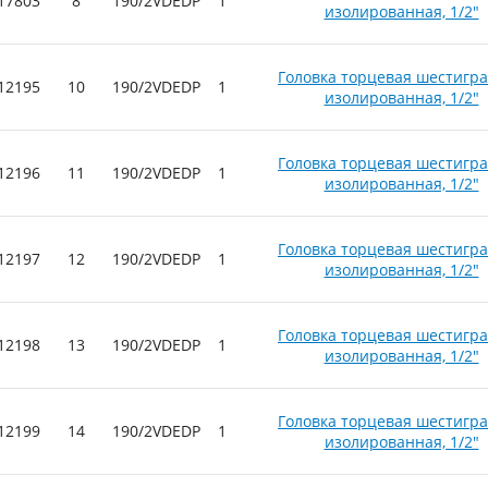
17803
8
190/2VDEDP
1
изолированная, 1/2"
Головка торцевая шестигр
12195
10
190/2VDEDP
1
изолированная, 1/2"
Головка торцевая шестигр
12196
11
190/2VDEDP
1
изолированная, 1/2"
Головка торцевая шестигр
12197
12
190/2VDEDP
1
изолированная, 1/2"
Головка торцевая шестигр
12198
13
190/2VDEDP
1
изолированная, 1/2"
Головка торцевая шестигр
12199
14
190/2VDEDP
1
изолированная, 1/2"