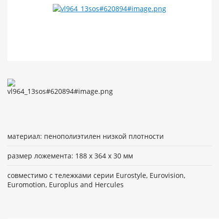
материал: пенополиэтилен низкой плотности
размер ложемента: 188 х 364 х 30 мм
совместимо с тележками серии Eurostyle, Eurovision,
Euromotion, Europlus and Hercules