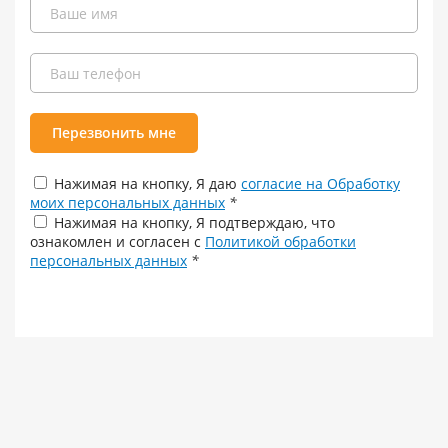
Перезвонить мне
Нажимая на кнопку, Я даю
согласие на Обработку
моих персональных данных
*
Нажимая на кнопку, Я подтверждаю, что
ознакомлен и согласен с
Политикой обработки
персональных данных
*