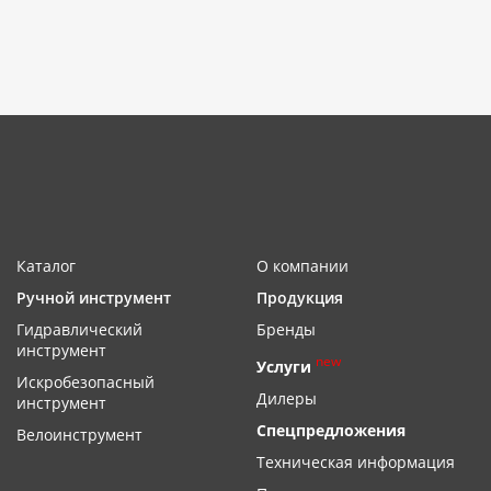
Каталог
О компании
Ручной инструмент
Продукция
Гидравлический
Бренды
инструмент
new
Услуги
Искробезопасный
Дилеры
инструмент
Спецпредложения
Велоинструмент
Техническая информация