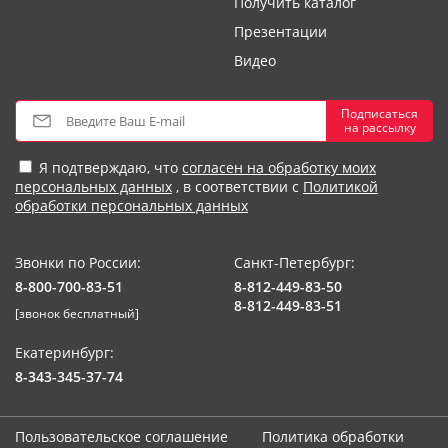
Получить каталог
Презентации
Видео
Подписаться
на рассылку
Я подтверждаю, что
согласен на обработку моих
персональных данных
, в соответствии с
Политикой
обработки персональных данных
Звонки по России:
Санкт-Петербург:
8-800-700-83-51
8-812-449-83-50
8-812-449-83-51
[звонок бесплатный]
Екатеринбург:
8-343-345-37-74
Пользовательское соглашение
Политика обработки