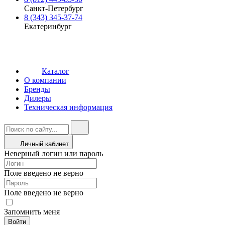
Санкт-Петербург
8 (343) 345-37-74
Екатеринбург
Каталог
О компании
Бренды
Дилеры
Техническая информация
Личный кабинет
Неверный логин или пароль
Поле введено не верно
Поле введено не верно
Запомнить меня
Войти