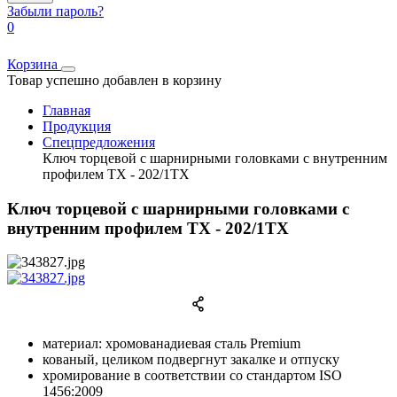
Забыли пароль?
0
Корзина
Товар успешно добавлен в корзину
Главная
Продукция
Спецпредложения
Ключ торцевой с шарнирными головками с внутренним
профилем TX - 202/1TX
Ключ торцевой с шарнирными головками с
внутренним профилем TX - 202/1TX
материал: хромованадиевая сталь Premium
кованый, целиком подвергнут закалке и отпуску
хромирование в соответствии со стандартом ISO
1456:2009