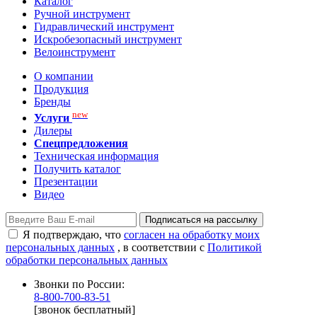
Каталог
Ручной инструмент
Гидравлический инструмент
Искробезопасный инструмент
Велоинструмент
О компании
Продукция
Бренды
new
Услуги
Дилеры
Спецпредложения
Техническая информация
Получить каталог
Презентации
Видео
Подписаться на рассылку
Я подтверждаю, что
согласен на обработку моих
персональных данных
, в соответствии с
Политикой
обработки персональных данных
Звонки по России:
8-800-700-83-51
[звонок бесплатный]