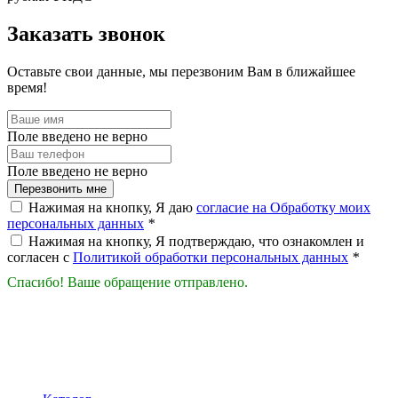
Заказать звонок
Оставьте свои данные, мы перезвоним Вам в ближайшее
время!
Поле введено не верно
Поле введено не верно
Перезвонить мне
Нажимая на кнопку, Я даю
согласие на Обработку моих
персональных данных
*
Нажимая на кнопку, Я подтверждаю, что ознакомлен и
согласен с
Политикой обработки персональных данных
*
Спасибо! Ваше обращение отправлено.