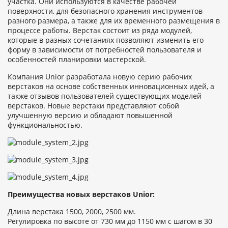
участка. Они используются в качестве рабочей
поверхности, для безопасного хранения инструментов
разного размера, а также для их временного размещения в
процессе работы. Верстак состоит из ряда модулей,
которые в разных сочетаниях позволяют изменить его
форму в зависимости от потребностей пользователя и
особенностей планировки мастерской.
Компания Unior разработала новую серию рабочих
верстаков на основе собственных инновационных идей, а
также отзывов пользователей существующих моделей
верстаков. Новые верстаки представляют собой
улучшенную версию и обладают повышенной
функциональностью.
Преимущества новых верстаков Unior:
Длина верстака 1500, 2000, 2500 мм.
Регулировка по высоте от 730 мм до 1150 мм с шагом в 30