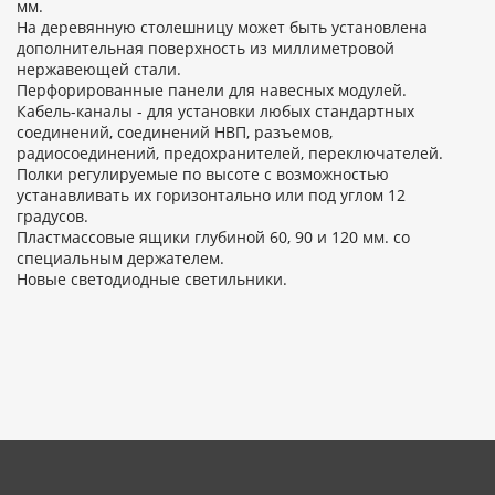
мм.
На деревянную столешницу может быть установлена
дополнительная поверхность из миллиметровой
нержавеющей стали.
Перфорированные панели для навесных модулей.
Кабель-каналы - для установки любых стандартных
соединений, соединений НВП, разъемов,
радиосоединений, предохранителей, переключателей.
Полки регулируемые по высоте с возможностью
устанавливать их горизонтально или под углом 12
градусов.
Пластмассовые ящики глубиной 60, 90 и 120 мм. со
специальным держателем.
Новые светодиодные светильники.