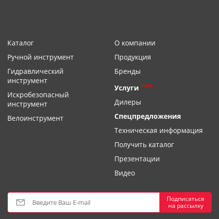
Каталог
О компании
Ручной инструмент
Продукция
Гидравлический
Бренды
инструмент
new
Услуги
Искробезопасный
Дилеры
инструмент
Спецпредложения
Велоинструмент
Техническая информация
Получить каталог
Презентации
Видео
Подписаться
на рассылку