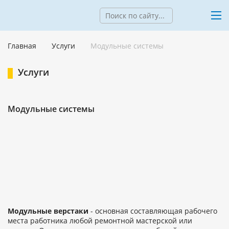
Главная
Услуги
Модульные системы
Услуги
Модульные системы
Модульные верстаки
- основная составляющая рабочего
места работника любой ремонтной мастерской или