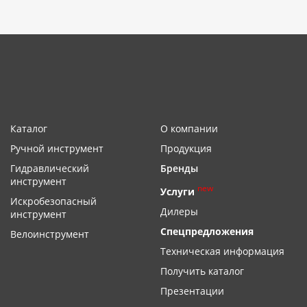
Каталог
О компании
Ручной инструмент
Продукция
Гидравлический
Бренды
инструмент
new
Услуги
Искробезопасный
Дилеры
инструмент
Спецпредложения
Велоинструмент
Техническая информация
Получить каталог
Презентации