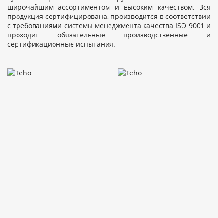
широчайшим ассортиментом и высоким качеством. Вся
продукция сертифицирована, производится в соответствии
с требованиями системы менеджмента качества ISO 9001 и
проходит обязательные производственные и
сертификационные испытания.