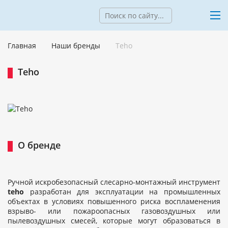
Главная
Наши бренды
Teho
Teho
О бренде
Ручной искробезопасный слесарно-монтажный инструмент
teho
разработан для эксплуатации на промышленных
объектах в условиях повышенного риска воспламенения
взрыво- или пожароопасных газовоздушных или
пылевоздушных смесей, которые могут образоваться в