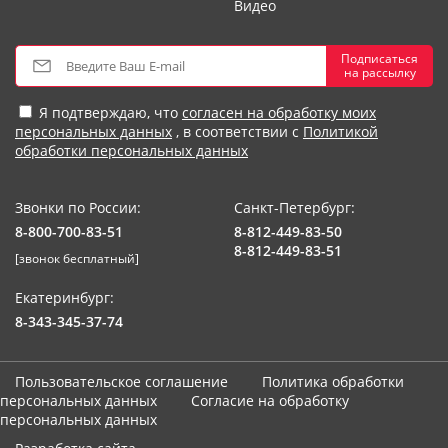
Видео
Подписаться
на рассылку
Я подтверждаю, что
согласен на обработку моих
персональных данных
, в соответствии с
Политикой
обработки персональных данных
Звонки по России:
Санкт-Петербург:
8-800-700-83-51
8-812-449-83-50
8-812-449-83-51
[звонок бесплатный]
Екатеринбург:
8-343-345-37-74
Пользовательское соглашение
Политика обработки
персональных данных
Согласие на обработку
персональных данных