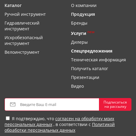
Каталог
О компании
Ручной инструмент
Продукция
Гидравлический
Бренды
инструмент
new
Услуги
Искробезопасный
Дилеры
инструмент
Спецпредложения
Велоинструмент
Техническая информация
Получить каталог
Презентации
Видео
Подписаться
на рассылку
Я подтверждаю, что
согласен на обработку моих
персональных данных
, в соответствии с
Политикой
обработки персональных данных