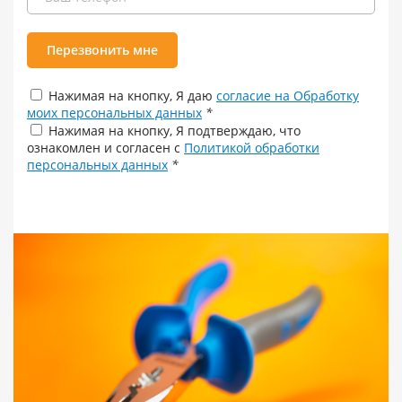
Перезвонить мне
Нажимая на кнопку, Я даю
согласие на Обработку
моих персональных данных
*
Нажимая на кнопку, Я подтверждаю, что
ознакомлен и согласен с
Политикой обработки
персональных данных
*