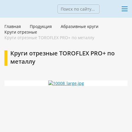
Главная
Продукция
Абразивные круги
Круги отрезные
Круги отрезные TOROFLEX PRO+ по металлу
Круги отрезные TOROFLEX PRO+ по
металлу