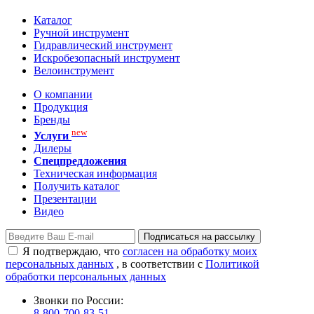
Каталог
Ручной инструмент
Гидравлический инструмент
Искробезопасный инструмент
Велоинструмент
О компании
Продукция
Бренды
new
Услуги
Дилеры
Спецпредложения
Техническая информация
Получить каталог
Презентации
Видео
Подписаться на рассылку
Я подтверждаю, что
согласен на обработку моих
персональных данных
, в соответствии с
Политикой
обработки персональных данных
Звонки по России:
8-800-700-83-51