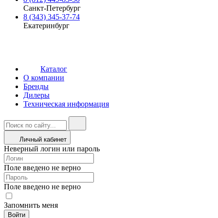
Санкт-Петербург
8 (343) 345-37-74
Екатеринбург
Каталог
О компании
Бренды
Дилеры
Техническая информация
Личный кабинет
Неверный логин или пароль
Поле введено не верно
Поле введено не верно
Запомнить меня
Войти