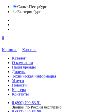
Санкт-Петербург
Екатеринбург
0
Корзина
Корзина
Каталог
О компании
Наши бренды
Дилеры
Техническая информация
Услуги
Новости
Карьера
Контакты
8 (800) 700-83-51
Звонки по России бесплатно
8 (812) 449-83-50