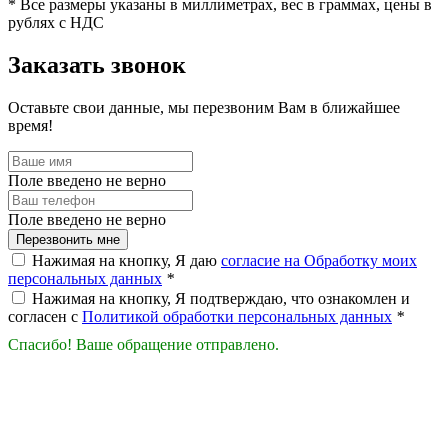
* Все размеры указаны в миллиметрах, вес в граммах, цены в
рублях с НДС
Заказать звонок
Оставьте свои данные, мы перезвоним Вам в ближайшее
время!
Поле введено не верно
Поле введено не верно
Перезвонить мне
Нажимая на кнопку, Я даю
согласие на Обработку моих
персональных данных
*
Нажимая на кнопку, Я подтверждаю, что ознакомлен и
согласен с
Политикой обработки персональных данных
*
Спасибо! Ваше обращение отправлено.