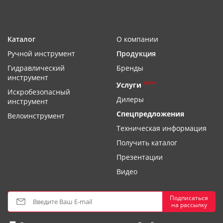
Каталог
О компании
Ручной инструмент
Продукция
Гидравлический
Бренды
инструмент
new
Услуги
Искробезопасный
Дилеры
инструмент
Спецпредложения
Велоинструмент
Техническая информация
Получить каталог
Презентации
Видео
Подписаться
на рассылку