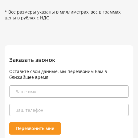
* Все размеры указаны в миллиметрах, вес в граммах,
цены в рублях с НДС
Заказать звонок
Оставьте свои данные, мы перезвоним Вам в
ближайшее время!
Перезвонить мне