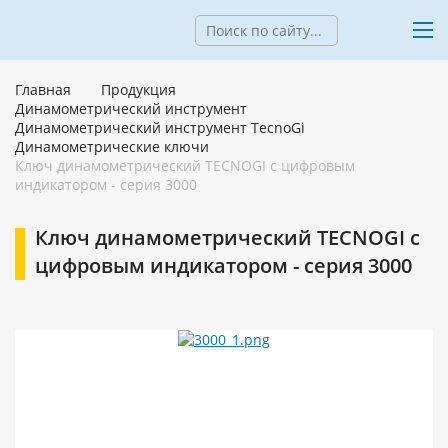
Главная
Продукция
Динамометрический инструмент
Динамометрический инструмент TecnoGi
Динамометрические ключи
Ключ динамометрический TECNOGI с цифровым
индикатором - серия 3000
Ключ динамометрический TECNOGI с
цифровым индикатором - серия 3000