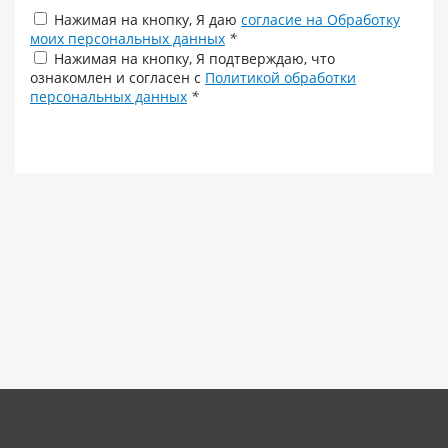
Нажимая на кнопку, Я даю
согласие на Обработку
моих персональных данных
*
Нажимая на кнопку, Я подтверждаю, что
ознакомлен и согласен с
Политикой обработки
персональных данных
*