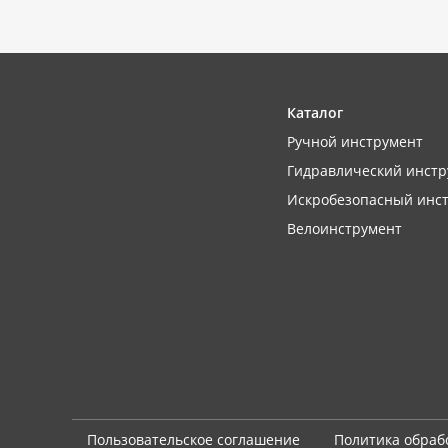
Каталог
Ручной инструмент
Гидравлический инстр
Искробезопасный инс
Велоинструмент
Пользовательское соглашение
Политика обраб