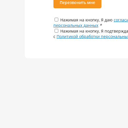
Перезвонить мне
Нажимая на кнопку, Я даю
соглас
персональных данных
*
Нажимая на кнопку, Я подтвержда
с
Политикой обработки персональны