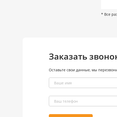
* Все ра
Заказать звоно
Оставьте свои данные, мы перезвон