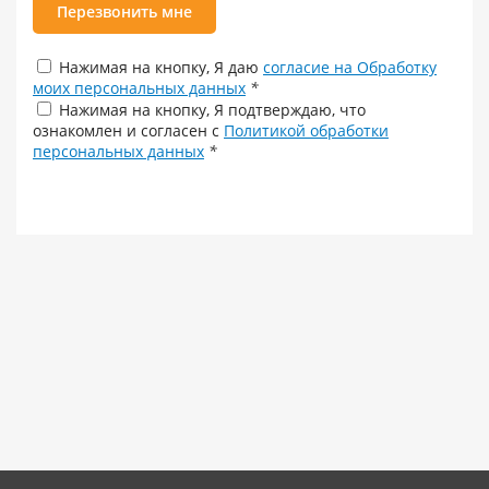
Перезвонить мне
Нажимая на кнопку, Я даю
согласие на Обработку
моих персональных данных
*
Нажимая на кнопку, Я подтверждаю, что
ознакомлен и согласен с
Политикой обработки
персональных данных
*