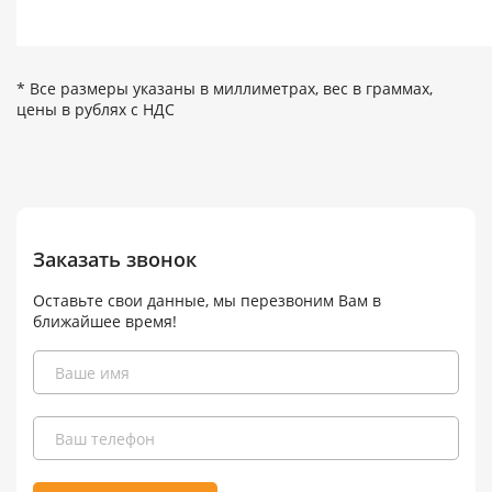
* Все размеры указаны в миллиметрах, вес в граммах,
цены в рублях с НДС
Заказать звонок
Оставьте свои данные, мы перезвоним Вам в
ближайшее время!