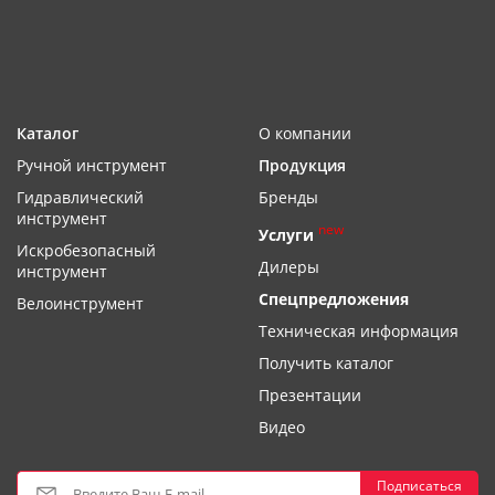
Каталог
О компании
Ручной инструмент
Продукция
Гидравлический
Бренды
инструмент
new
Услуги
Искробезопасный
Дилеры
инструмент
Спецпредложения
Велоинструмент
Техническая информация
Получить каталог
Презентации
Видео
Подписаться