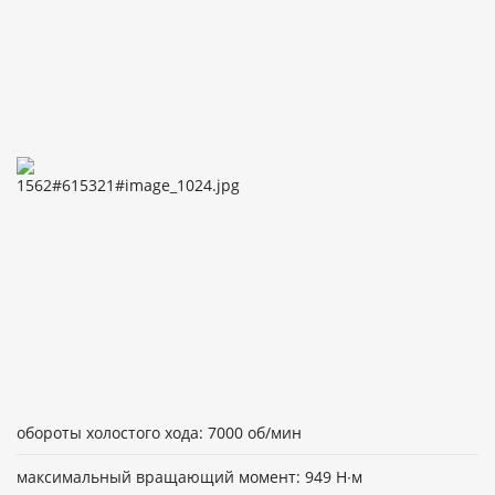
обороты холостого хода: 7000 об/мин
максимальный вращающий момент: 949 Н∙м