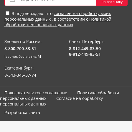
на рассылку
Я подтверждаю, что
согласен на обработку моих
персональных данных
, в соответствии с
Политикой
обработки персональных данных
Звонки по России:
Санкт-Петербург:
8-800-700-83-51
8-812-449-83-50
8-812-449-83-51
[звонок бесплатный]
Екатеринбург:
8-343-345-37-74
Пользовательское соглашение
Политика обработки
персональных данных
Согласие на обработку
персональных данных
Разработка сайта
Мы используем cookie-файлы. Продолжая использование сайта,
вы соглашаетесь с
использованием cookies-файлов и