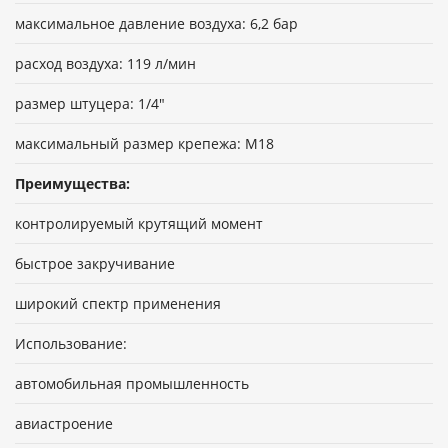
максимальное давление воздуха: 6,2 бар
расход воздуха: 119 л/мин
размер штуцера: 1/4"
максимальный размер крепежа: М18
Преимущества:
контролируемый крутящий момент
быстрое закручивание
широкий спектр применения
Использование:
автомобильная промышленность
авиастроение