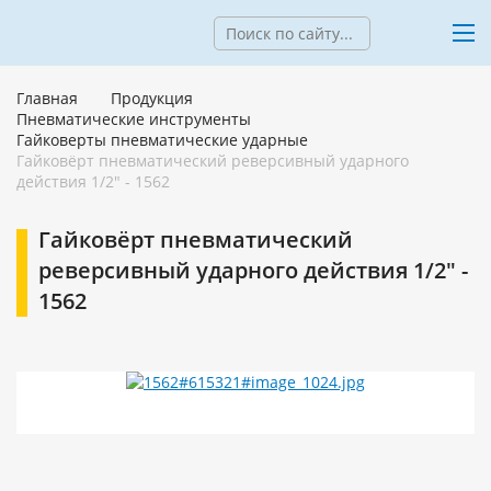
Главная
Продукция
Пневматические инструменты
Гайковерты пневматические ударные
Гайковёрт пневматический реверсивный ударного
действия 1/2" - 1562
Гайковёрт пневматический
реверсивный ударного действия 1/2" -
1562