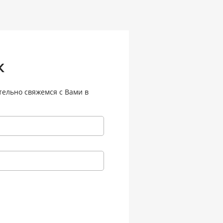
к
тельно свяжемся с Вами в