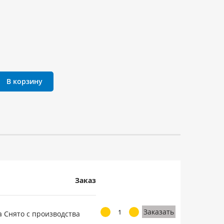
В корзину
Заказ
Заказать