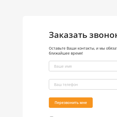
Заказать звоно
Оставьте Ваши контакты, и мы обяза
ближайшее время!
Перезвонить мне