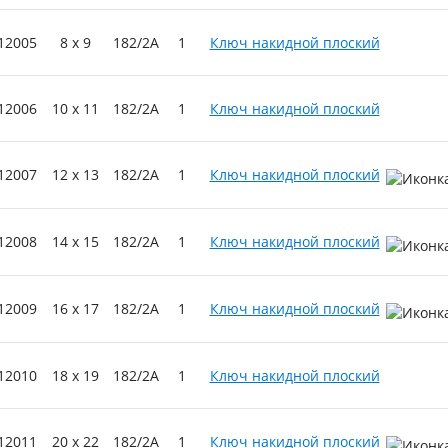
12005
8 x 9
182/2A
1
Ключ накидной плоский
12006
10 x 11
182/2A
1
Ключ накидной плоский
12007
12 x 13
182/2A
1
Ключ накидной плоский
12008
14 x 15
182/2A
1
Ключ накидной плоский
12009
16 x 17
182/2A
1
Ключ накидной плоский
12010
18 x 19
182/2A
1
Ключ накидной плоский
12011
20 x 22
182/2A
1
Ключ накидной плоский