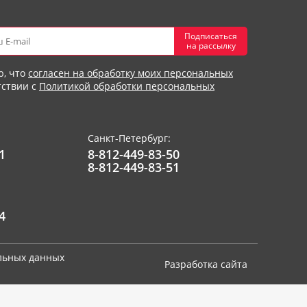
Подписаться
на рассылку
ю, что
согласен на обработку моих персональных
тствии с
Политикой обработки персональных
Санкт-Петербург:
1
8-812-449-83-50
8-812-449-83-51
4
альных данных
Разработка сайта