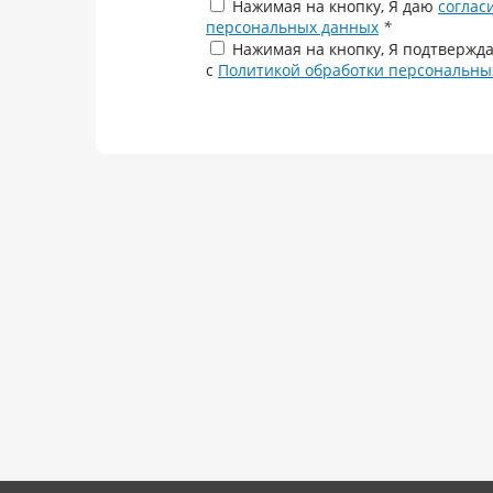
Нажимая на кнопку, Я даю
соглас
персональных данных
*
Нажимая на кнопку, Я подтвержда
с
Политикой обработки персональны