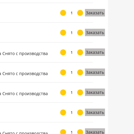
Заказать
Заказать
Заказать
Заказать
Заказать
Заказать
Заказать