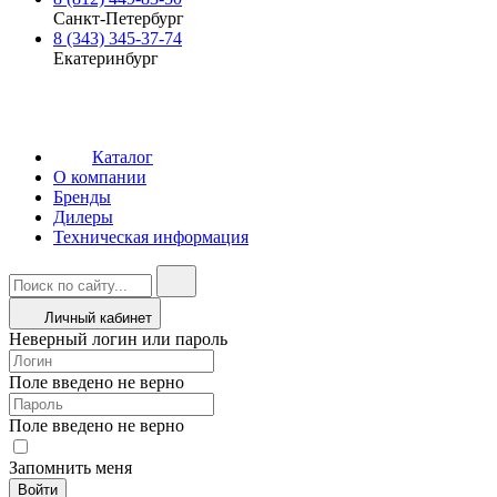
Санкт-Петербург
8 (343) 345-37-74
Екатеринбург
Каталог
О компании
Бренды
Дилеры
Техническая информация
Личный кабинет
Неверный логин или пароль
Поле введено не верно
Поле введено не верно
Запомнить меня
Войти