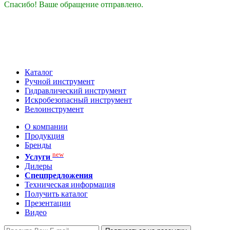
Спасибо! Ваше обращение отправлено.
Каталог
Ручной инструмент
Гидравлический инструмент
Искробезопасный инструмент
Велоинструмент
О компании
Продукция
Бренды
new
Услуги
Дилеры
Спецпредложения
Техническая информация
Получить каталог
Презентации
Видео