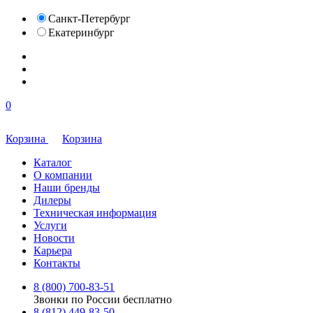
Санкт-Петербург
Екатеринбург
0
Корзина
Корзина
Каталог
О компании
Наши бренды
Дилеры
Техническая информация
Услуги
Новости
Карьера
Контакты
8 (800) 700-83-51
Звонки по России бесплатно
8 (812) 449-83-50