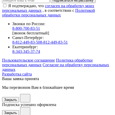
Подписаться на рассылку
Я подтверждаю, что
согласен на обработку моих
персональных данных
, в соответствии с
Политикой
обработки персональных данных
Звонки по России:
8-800-700-83-51
[звонок бесплатный]
Санкт-Петербург:
8-812-449-83-50
8-812-449-83-51
Екатеринбург:
8-343-345-37-74
Пользовательское соглашение
Политика обработки
персональных данных
Согласие на обработку персональных
данных
Разработка сайта
Ваша заявка принята
Мы перезвоним Вам в ближайшее время
Закрыть
Подписка успешно оформлена
Закрыть