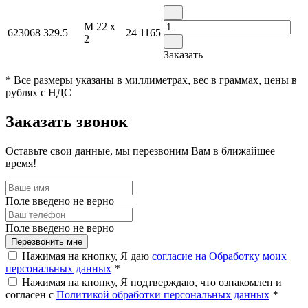
M 22 x
623068
329.5
24
1165
2
Заказать
* Все размеры указаны в миллиметрах, вес в граммах, цены в
рублях с НДС
Заказать звонок
Оставьте свои данные, мы перезвоним Вам в ближайшее
время!
Поле введено не верно
Поле введено не верно
Перезвонить мне
Нажимая на кнопку, Я даю
согласие на Обработку моих
персональных данных
*
Нажимая на кнопку, Я подтверждаю, что ознакомлен и
согласен с
Политикой обработки персональных данных
*