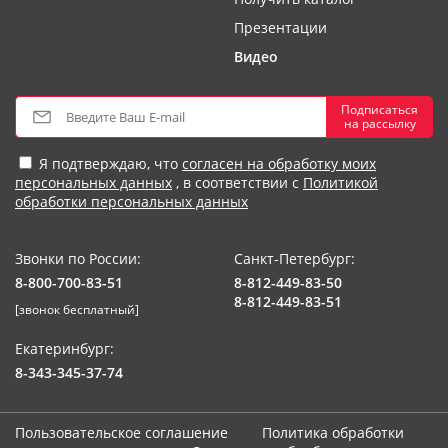
Презентации
Видео
Подписаться
на рассылку
Я подтверждаю, что
согласен на обработку моих
персональных данных
, в соответствии с
Политикой
обработки персональных данных
Звонки по России:
Санкт-Петербург:
8-800-700-83-51
8-812-449-83-50
8-812-449-83-51
[звонок бесплатный]
Екатеринбург:
8-343-345-37-74
Пользовательское соглашение
Политика обработки