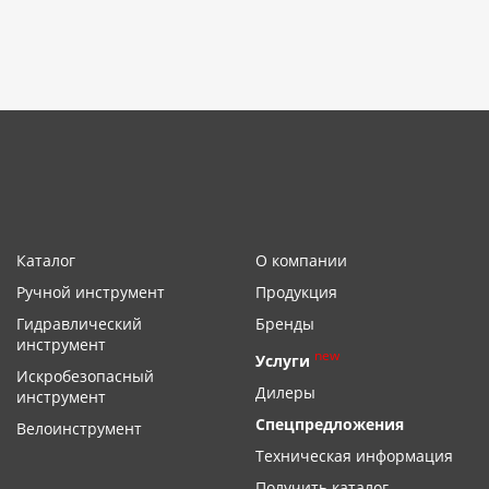
Каталог
О компании
Ручной инструмент
Продукция
Гидравлический
Бренды
инструмент
new
Услуги
Искробезопасный
Дилеры
инструмент
Спецпредложения
Велоинструмент
Техническая информация
Получить каталог