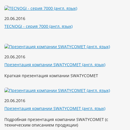
20.06.2016
TECNOGI - серия 7000 (англ. язык)
20.06.2016
Презентация компании SWATYCOMET (англ. язык)
Краткая презентация компании SWATYCOMET
20.06.2016
Презентация компании SWATYCOMET (англ. язык)
Подробная презентация компании SWATYCOMET (с
техническим описанием продукции)