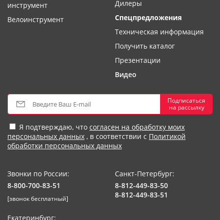
Дилеры
инструмент
Спецпредложения
Велоинструмент
Техническая информация
Получить каталог
Презентации
Видео
Подписаться
на рассылку
Я подтверждаю, что
согласен на обработку моих
персональных данных
, в соответствии с
Политикой
обработки персональных данных
Звонки по России:
Санкт-Петербург:
8-800-700-83-51
8-812-449-83-50
8-812-449-83-51
[звонок бесплатный]
Екатеринбург: