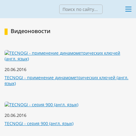
Видеоновости
20.06.2016
TECNOGI - применение динамометрических ключей (англ.
язык)
20.06.2016
TECNOGI - серия 900 (англ. язык)