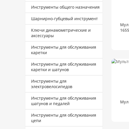
Инструменты общего назначения
Шарнирно-губцевый инструмент
Мул
Ключи динамометрические и
165
аксессуары
Инструменты для обслуживания
каретки
Инструменты для обслуживания
каретки и шатунов
Инструменты для
электровелосипедов
Инструменты для обслуживания
Мул
шатунов и педалей
Инструменты для обслуживания
цепи