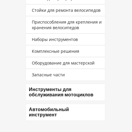
Стойки для ремонта велосипедов
Приспособления для крепления и
хранения велосипедов
Наборы инструментов
Комплексные решения
Оборудование для мастерской
Запасные части
Инструменты для
обслуживания мотоциклов
Автомобильный
инструмент