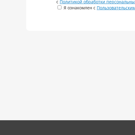
с
Политикой обработки персональны
Я ознакомлен с
Пользовательски