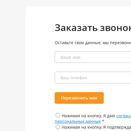
Заказать звоно
Оставьте свои данные, мы перезвон
Перезвонить мне
Нажимая на кнопку, Я даю
соглас
персональных данных
*
Нажимая на кнопку, Я подтвержда