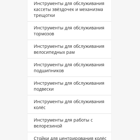
Инструменты для обслуживания
кассеты звёздочек и механизма
трещотки
Инструменты для обслуживания
тормозов
Инструменты для обслуживания
велосипедных рам
Инструменты для обслуживания
подшипников
Инструменты для обслуживания
подвески
Инструменты для обслуживания
колёс
Инструменты для работы с
велорезиной
Стойки для центрирования колёс