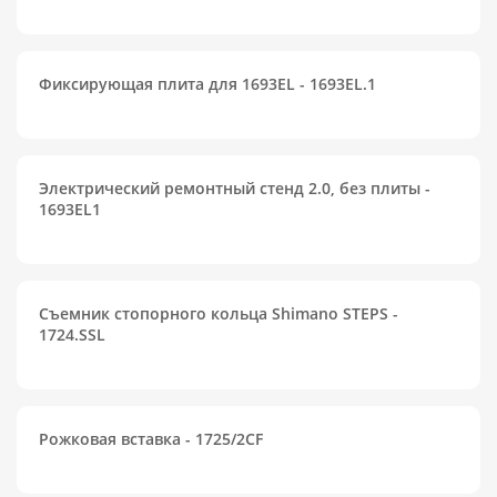
Фиксирующая плита для 1693EL - 1693EL.1
Электрический ремонтный стенд 2.0, без плиты -
1693EL1
Съемник стопорного кольца Shimano STEPS -
1724.SSL
Рожковая вставка - 1725/2CF