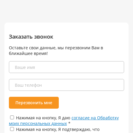
Заказать звонок
Оставьте свои данные, мы перезвоним Вам в
ближайшее время!
Перезвонить мне
Нажимая на кнопку, Я даю
согласие на Обработку
моих персональных данных
*
Нажимая на кнопку, Я подтверждаю, что