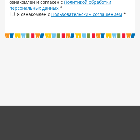
ознакомлен и согласен с
Политикой обработки
персональных данных
*
Я ознакомлен с
Пользовательским соглашением
*