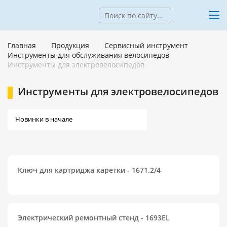
Главная
Продукция
Сервисный инструмент
Инструменты для обслуживания велосипедов
Инструменты для электровелосипедов
Инструменты для электровелосипедов
Ключ для картриджа каретки - 1671.2/4
Электрический ремонтный стенд - 1693EL