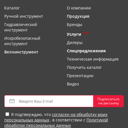
Каталог
О компании
Ручной инструмент
Продукция
Гидравлический
Бренды
инструмент
new
Услуги
Искробезопасный
Дилеры
инструмент
Спецпредложения
Велоинструмент
Техническая информация
Получить каталог
Презентации
Видео
Подписаться
на рассылку
Я подтверждаю, что
согласен на обработку моих
персональных данных
, в соответствии с
Политикой
обработки персональных данных