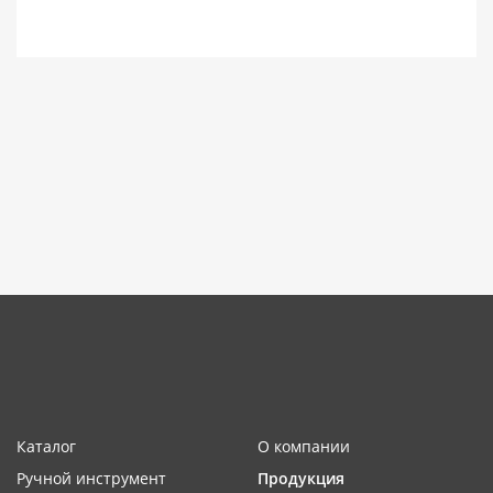
Каталог
О компании
Ручной инструмент
Продукция