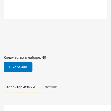
Количество в наборе: 49
В корзину
Характеристики
Детали