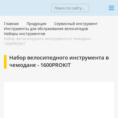
Главная
Продукция
Сервисный инструмент
Инструменты для обслуживания велосипедов
Наборы инструментов
Набор велосипедного инструмента в чемодане -
1600PROKIT
Набор велосипедного инструмента в
чемодане - 1600PROKIT