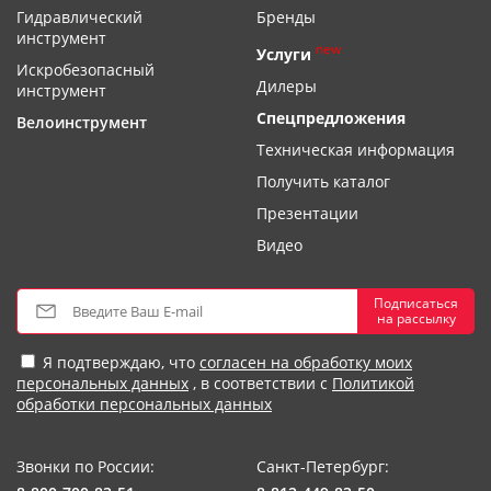
Гидравлический
Бренды
инструмент
new
Услуги
Искробезопасный
Дилеры
инструмент
Спецпредложения
Велоинструмент
Техническая информация
Получить каталог
Презентации
Видео
Подписаться
на рассылку
Я подтверждаю, что
согласен на обработку моих
персональных данных
, в соответствии с
Политикой
обработки персональных данных
Звонки по России:
Санкт-Петербург: