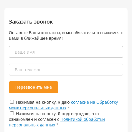
Заказать звонок
Оставьте Ваши контакты, и мы обязательно свяжемся с
Вами в ближайшее время!
Перезвонить мне
Нажимая на кнопку, Я даю
согласие на Обработку
моих персональных данных
*
Нажимая на кнопку, Я подтверждаю, что
ознакомлен и согласен с
Политикой обработки
персональных данных
*