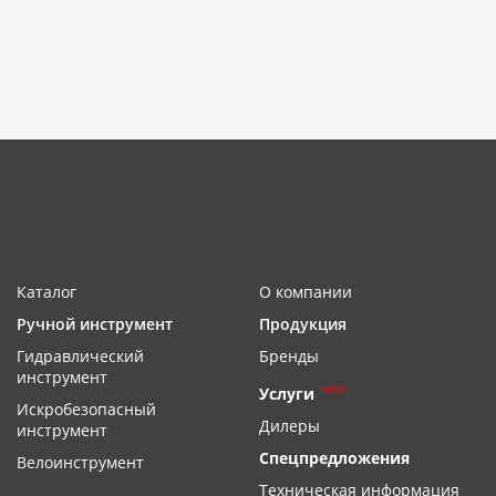
Каталог
О компании
Ручной инструмент
Продукция
Гидравлический
Бренды
инструмент
new
Услуги
Искробезопасный
Дилеры
инструмент
Спецпредложения
Велоинструмент
Техническая информация