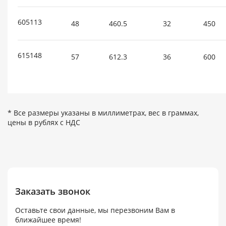
605113
48
460.5
32
450
615148
57
612.3
36
600
* Все размеры указаны в миллиметрах, вес в граммах,
цены в рублях с НДС
Заказать звонок
Оставьте свои данные, мы перезвоним Вам в
ближайшее время!