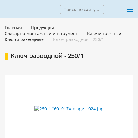
Главная
Продукция
Слесарно-монтажный инструмент
Ключи гаечные
Ключи разводные
Ключ разводной - 250/1
Ключ разводной - 250/1