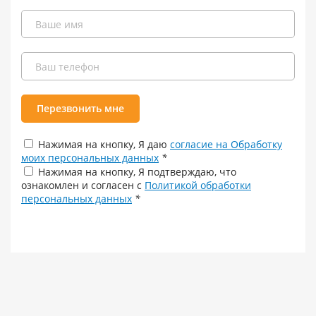
Перезвонить мне
Нажимая на кнопку, Я даю
согласие на Обработку
моих персональных данных
*
Нажимая на кнопку, Я подтверждаю, что
ознакомлен и согласен с
Политикой обработки
персональных данных
*