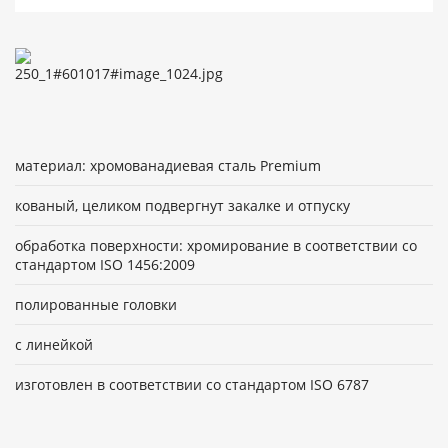
материал: хромованадиевая сталь Premium
кованый, целиком подвергнут закалке и отпуску
обработка поверхности: хромирование в соответствии со
стандартом ISO 1456:2009
полированные головки
с линейкой
изготовлен в соответствии со стандартом ISO 6787