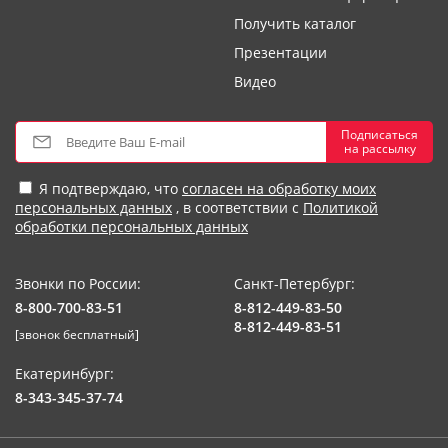
Получить каталог
Презентации
Видео
Подписаться
на рассылку
Я подтверждаю, что
согласен на обработку моих
персональных данных
, в соответствии с
Политикой
обработки персональных данных
Звонки по России:
Санкт-Петербург:
8-800-700-83-51
8-812-449-83-50
8-812-449-83-51
[звонок бесплатный]
Екатеринбург:
8-343-345-37-74