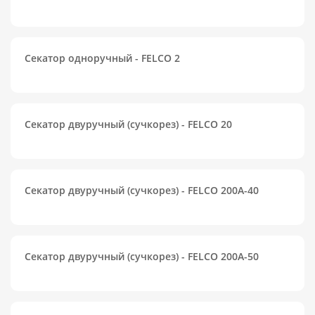
Секатор одноручный - FELCO 2
Секатор двуручный (сучкорез) - FELCO 20
Секатор двуручный (сучкорез) - FELCO 200A-40
Секатор двуручный (сучкорез) - FELCO 200A-50