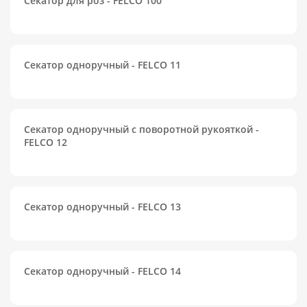
Секатор для роз - FELCO 100
Секатор одноручный - FELCO 11
Секатор одноручный с поворотной рукояткой -
FELCO 12
Секатор одноручный - FELCO 13
Секатор одноручный - FELCO 14