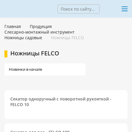
Главная
Продукция
Слесарно-монтажный инструмент
Ножницы садовые
Ножницы FELCO
Ножницы FELCO
Секатор одноручный с поворотной рукояткой -
FELCO 10