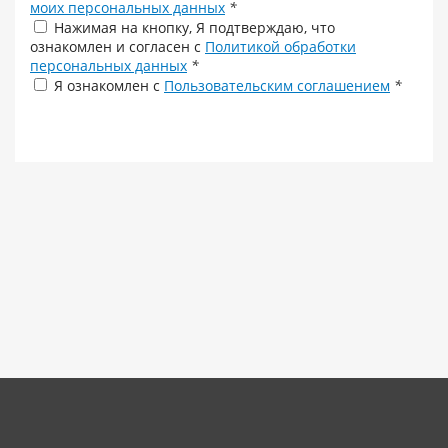
моих персональных данных
*
Нажимая на кнопку, Я подтверждаю, что
ознакомлен и согласен с
Политикой обработки
персональных данных
*
Я ознакомлен с
Пользовательским соглашением
*