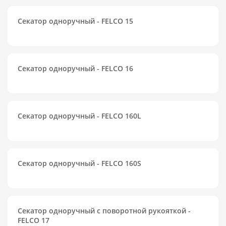
Секатор одноручный - FELCO 15
Секатор одноручный - FELCO 16
Секатор одноручный - FELCO 160L
Секатор одноручный - FELCO 160S
Секатор одноручный с поворотной рукояткой -
FELCO 17