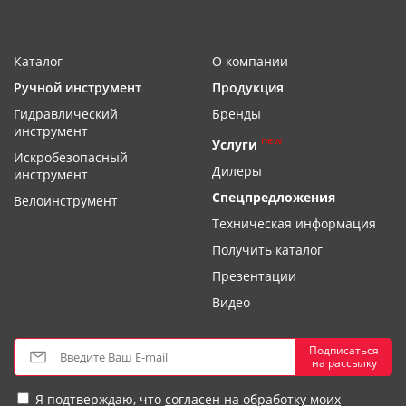
Каталог
О компании
Ручной инструмент
Продукция
Гидравлический
Бренды
инструмент
new
Услуги
Искробезопасный
Дилеры
инструмент
Спецпредложения
Велоинструмент
Техническая информация
Получить каталог
Презентации
Видео
Подписаться
на рассылку
Я подтверждаю, что
согласен на обработку моих