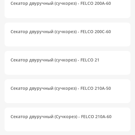
Секатор двуручный (сучкорез) - FELCO 200A-60
Секатор двуручный (сучкорез) - FELCO 200C-60
Секатор двуручный (cучкорез) - FELCO 21
Секатор двуручный (сучкорез) - FELCO 210A-50
Секатор двуручный (Сучкорез) - FELCO 210A-60