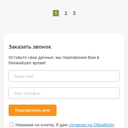
1
2
3
Заказать звонок
Оставьте свои данные, мы перезвоним Вам в
ближайшее время!
Перезвонить мне
Нажимая на кнопку, Я даю
согласие на Обработку