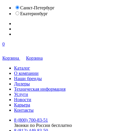
Санкт-Петербург
Екатеринбург
0
Корзина
Корзина
Каталог
О компании
Наши бренды
Дилеры
Техническая информация
Услуги
Новости
Карьера
Контакты
8 (800) 700-83-51
Звонки по России бесплатно
8 (812) 449-83-50