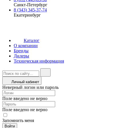
Санкт-Петербург
8 (343) 345-37-74
Екатеринбург
Каталог
О компании
Бренды
Дилеры
Техническая информация
Личный кабинет
Неверный логин или пароль
Поле введено не верно
Поле введено не верно
Запомнить меня
Войти