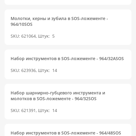
Молотки, керны и зубила в SOS-ложементе -
964/10SOS
SKU: 621064, Штук:
5
Набор инструментов в SOS-ложементе - 964/32ASOS
SKU: 623936, Штук:
14
Набор шарнирно-губцевого инструмента и
молотков в SOS-ложементе - 964/32SOS
SKU: 621391, Штук:
14
Набор инструментов в SOS-ложементе - 964/48SOS