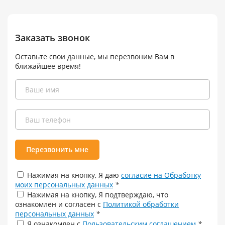
Заказать звонок
Оставьте свои данные, мы перезвоним Вам в
ближайшее время!
Перезвонить мне
Нажимая на кнопку, Я даю
согласие на Обработку
моих персональных данных
*
Нажимая на кнопку, Я подтверждаю, что
ознакомлен и согласен с
Политикой обработки
персональных данных
*
Я ознакомлен с
Пользовательским соглашением
*