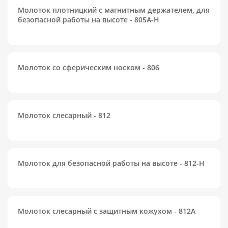
Молоток плотницкий с магнитным держателем, для
безопасной работы на высоте - 805A-H
Молоток со сферическим носком - 806
Молоток слесарный - 812
Молоток для безопасной работы на высоте - 812-H
Молоток слесарный с защитным кожухом - 812A