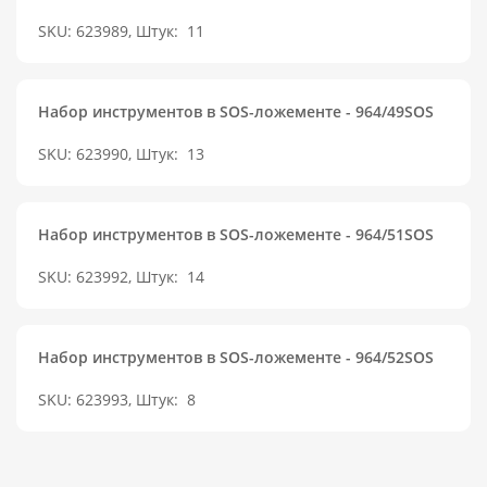
SKU: 623989, Штук:
11
Набор инструментов в SOS-ложементе - 964/49SOS
SKU: 623990, Штук:
13
Набор инструментов в SOS-ложементе - 964/51SOS
SKU: 623992, Штук:
14
Набор инструментов в SOS-ложементе - 964/52SOS
SKU: 623993, Штук:
8