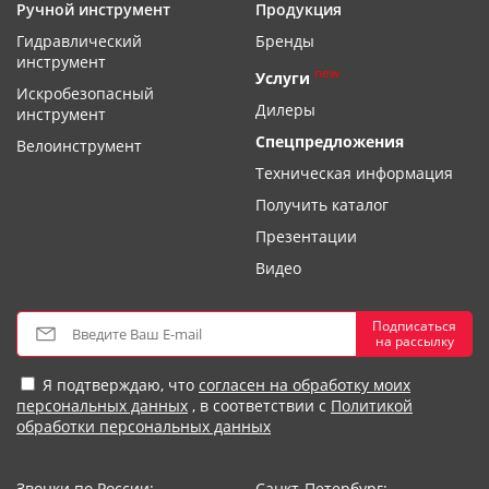
Ручной инструмент
Продукция
Гидравлический
Бренды
инструмент
new
Услуги
Искробезопасный
Дилеры
инструмент
Спецпредложения
Велоинструмент
Техническая информация
Получить каталог
Презентации
Видео
Подписаться
на рассылку
Я подтверждаю, что
согласен на обработку моих
персональных данных
, в соответствии с
Политикой
обработки персональных данных
Звонки по России:
Санкт-Петербург: