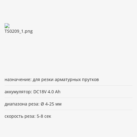
назначение: для резки арматурных прутков
аккумулятор: DC18V 4.0 Ah
диапазона реза: Ø 4-25 мм
скорость реза: 5-8 сек