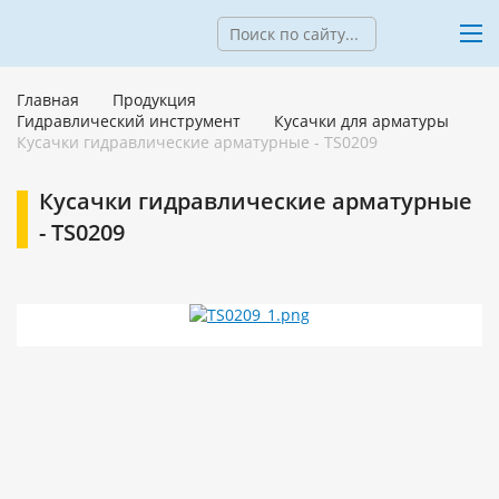
Главная
Продукция
Гидравлический инструмент
Кусачки для арматуры
Кусачки гидравлические арматурные - TS0209
Кусачки гидравлические арматурные
- TS0209