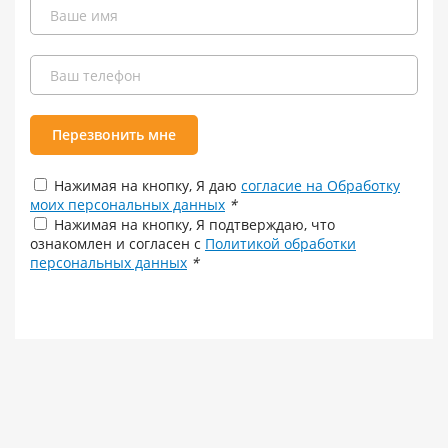
Перезвонить мне
Нажимая на кнопку, Я даю
согласие на Обработку
моих персональных данных
*
Нажимая на кнопку, Я подтверждаю, что
ознакомлен и согласен с
Политикой обработки
персональных данных
*