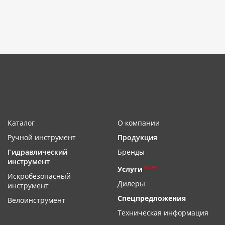
Каталог
О компании
Ручной инструмент
Продукция
Гидравлический
Бренды
инструмент
new
Услуги
Искробезопасный
Дилеры
инструмент
Спецпредложения
Велоинструмент
Техническая информация