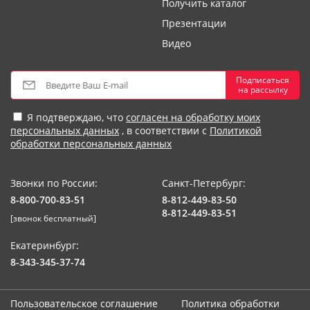
Получить каталог
Презентации
Видео
Подписаться
на рассылку
Я подтверждаю, что
согласен на обработку моих
персональных данных
, в соответствии с
Политикой
обработки персональных данных
Звонки по России:
Санкт-Петербург:
8-800-700-83-51
8-812-449-83-50
8-812-449-83-51
[звонок бесплатный]
Екатеринбург:
8-343-345-37-74
Пользовательское соглашение
Политика обработки