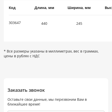
Код
Длина, мм
Ширина, мм
Выс
303647
440
245
* Все размеры указаны в миллиметрах, вес в граммах,
цены в рублях с НДС
Заказать звонок
Оставьте свои данные, мы перезвоним Вам в
ближайшее время!