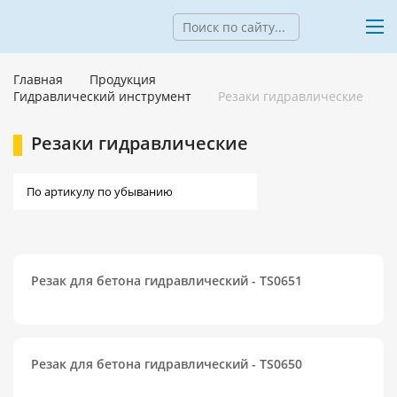
Главная
Продукция
Гидравлический инструмент
Резаки гидравлические
Резаки гидравлические
Резак для бетона гидравлический - TS0651
Резак для бетона гидравлический - TS0650