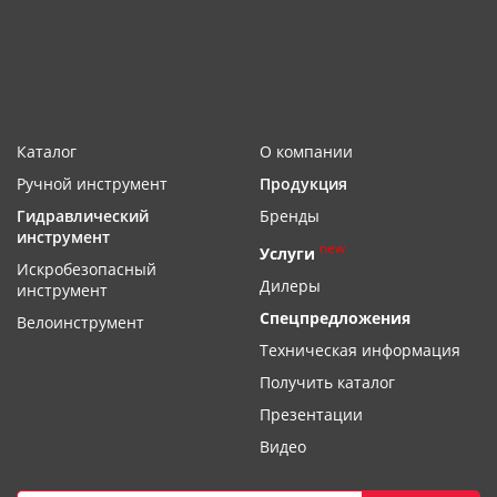
Каталог
О компании
Ручной инструмент
Продукция
Гидравлический
Бренды
инструмент
new
Услуги
Искробезопасный
Дилеры
инструмент
Спецпредложения
Велоинструмент
Техническая информация
Получить каталог
Презентации
Видео