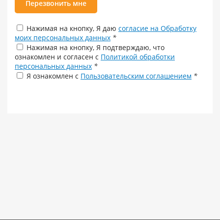
Перезвонить мне
Нажимая на кнопку, Я даю
согласие на Обработку
моих персональных данных
*
Нажимая на кнопку, Я подтверждаю, что
ознакомлен и согласен с
Политикой обработки
персональных данных
*
Я ознакомлен с
Пользовательским соглашением
*