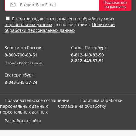
Подписаться
на рассылку
Я подтверждаю, что
согласен на обработку моих
персональных данных
, в соответствии с
Политикой
обработки персональных данных
Звонки по России:
Санкт-Петербург:
8-800-700-83-51
8-812-449-83-50
8-812-449-83-51
[звонок бесплатный]
Екатеринбург:
8-343-345-37-74
Пользовательское соглашение
Политика обработки
персональных данных
Согласие на обработку
персональных данных
Разработка сайта
Мы используем cookie-файлы. Продолжая использование сайта,