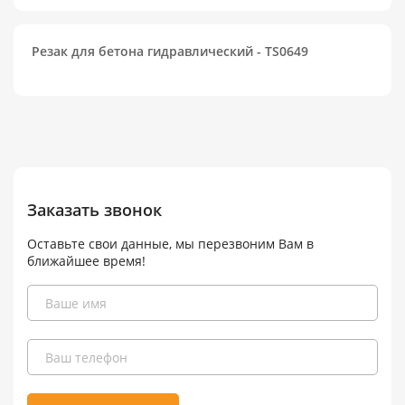
Резак для бетона гидравлический - TS0649
Заказать звонок
Оставьте свои данные, мы перезвоним Вам в
ближайшее время!