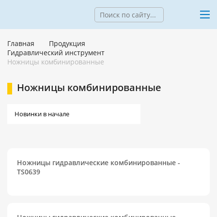
Главная
Продукция
Гидравлический инструмент
Ножницы комбинированные
Ножницы комбинированные
Ножницы гидравлические комбинированные -
TS0639