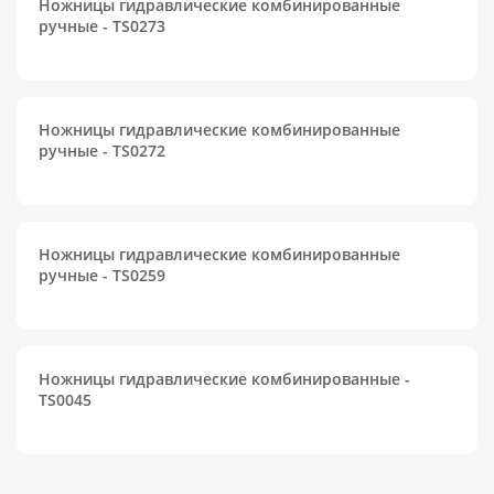
Ножницы гидравлические комбинированные
ручные - TS0273
Ножницы гидравлические комбинированные
ручные - TS0272
Ножницы гидравлические комбинированные
ручные - TS0259
Ножницы гидравлические комбинированные -
TS0045