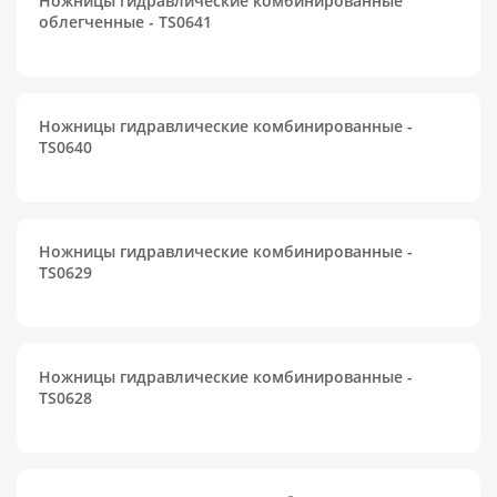
Ножницы гидравлические комбинированные
облегченные - TS0641
Ножницы гидравлические комбинированные -
TS0640
Ножницы гидравлические комбинированные -
TS0629
Ножницы гидравлические комбинированные -
TS0628