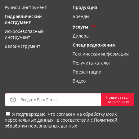
Ручной инструмент
Продукция
Гидравлический
Бренды
инструмент
new
Услуги
Искробезопасный
Дилеры
инструмент
Спецпредложения
Велоинструмент
Техническая информация
Получить каталог
Презентации
Видео
Подписаться
на рассылку
Я подтверждаю, что
согласен на обработку моих
персональных данных
, в соответствии с
Политикой
обработки персональных данных