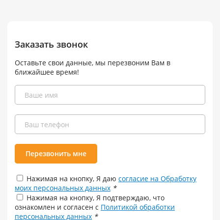
Заказать звонок
Оставьте свои данные, мы перезвоним Вам в
ближайшее время!
Перезвонить мне
Нажимая на кнопку, Я даю
согласие на Обработку
моих персональных данных
*
Нажимая на кнопку, Я подтверждаю, что
ознакомлен и согласен с
Политикой обработки
персональных данных
*