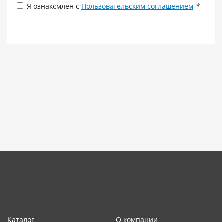
Я ознакомлен с
Пользовательским соглашением
*
Каталог
О компании