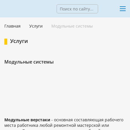
Главная
Услуги
Модульные системы
Услуги
Модульные системы
Модульные верстаки
- основная составляющая рабочего
места работника любой ремонтной мастерской или