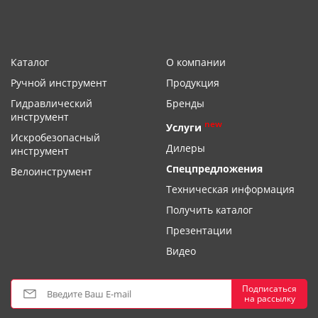
Каталог
О компании
Ручной инструмент
Продукция
Гидравлический
Бренды
инструмент
new
Услуги
Искробезопасный
Дилеры
инструмент
Спецпредложения
Велоинструмент
Техническая информация
Получить каталог
Презентации
Видео
Подписаться
на рассылку