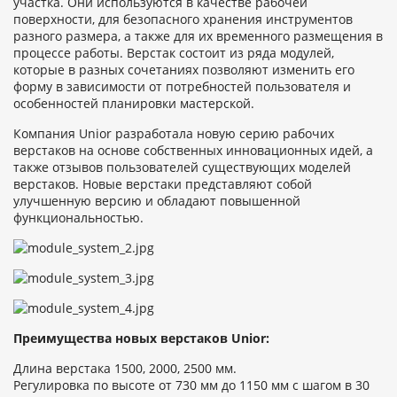
участка. Они используются в качестве рабочей
поверхности, для безопасного хранения инструментов
разного размера, а также для их временного размещения в
процессе работы. Верстак состоит из ряда модулей,
которые в разных сочетаниях позволяют изменить его
форму в зависимости от потребностей пользователя и
особенностей планировки мастерской.
Компания Unior разработала новую серию рабочих
верстаков на основе собственных инновационных идей, а
также отзывов пользователей существующих моделей
верстаков. Новые верстаки представляют собой
улучшенную версию и обладают повышенной
функциональностью.
Преимущества новых верстаков Unior:
Длина верстака 1500, 2000, 2500 мм.
Регулировка по высоте от 730 мм до 1150 мм с шагом в 30