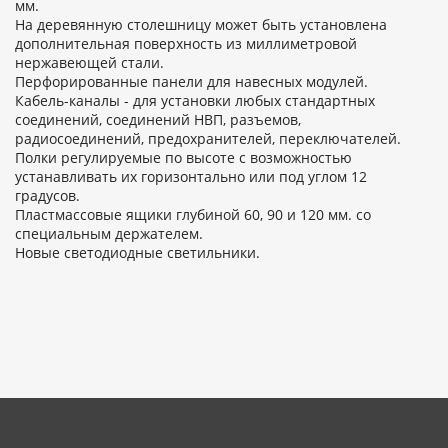
мм.
На деревянную столешницу может быть установлена
дополнительная поверхность из миллиметровой
нержавеющей стали.
Перфорированные панели для навесных модулей.
Кабель-каналы - для установки любых стандартных
соединений, соединений НВП, разъемов,
радиосоединений, предохранителей, переключателей.
Полки регулируемые по высоте с возможностью
устанавливать их горизонтально или под углом 12
градусов.
Пластмассовые ящики глубиной 60, 90 и 120 мм. со
специальным держателем.
Новые светодиодные светильники.