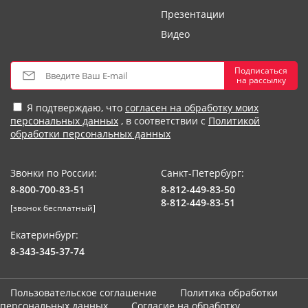
Презентации
Видео
Подписаться
на рассылку
Я подтверждаю, что
согласен на обработку моих
персональных данных
, в соответствии с
Политикой
обработки персональных данных
Звонки по России:
Санкт-Петербург:
8-800-700-83-51
8-812-449-83-50
8-812-449-83-51
[звонок бесплатный]
Екатеринбург:
8-343-345-37-74
Пользовательское соглашение
Политика обработки
персональных данных
Согласие на обработку