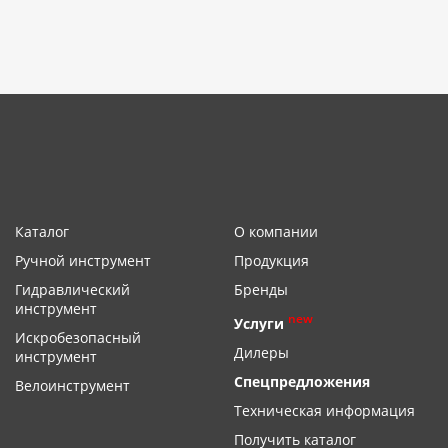
Каталог
О компании
Ручной инструмент
Продукция
Гидравлический
Бренды
инструмент
new
Услуги
Искробезопасный
Дилеры
инструмент
Спецпредложения
Велоинструмент
Техническая информация
Получить каталог