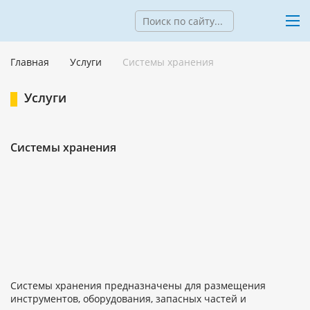
Главная
Услуги
Системы хранения
Услуги
Системы хранения
Системы хранения предназначены для размещения
инструментов, оборудования, запасных частей и