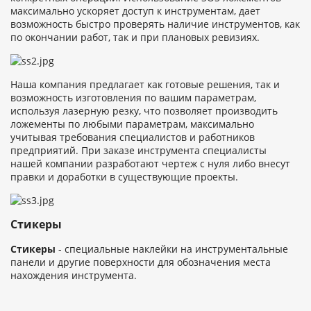
максимально ускоряет доступ к инструментам, дает
возможность быстро проверять наличие инструментов, как
по окончании работ, так и при плановых ревизиях.
Наша компания предлагает как готовые решения, так и
возможность изготовления по вашим параметрам,
используя лазерную резку, что позволяет производить
ложементы по любыми параметрам, максимально
учитывая требования специалистов и работников
предприятий. При заказе инструмента специалисты
нашей компании разработают чертеж с нуля либо внесут
правки и доработки в существующие проекты.
Стикеры
Стикеры
- специальные наклейки на инструментальные
панели и другие поверхности для обозначения места
нахождения инструмента.