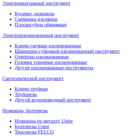
Электромонтажный инструмент
Кусачки, ножницы
Съёмники изоляции
Плоскогубцы обжимные
Электроизолированный инструмент
Ключи гаечные изолированные
Шарнирно-губцевый изолированный инструмент
Отвёртки изолированные
Головки торцевые изолированные
Другие изолированные инструменты
Сантехнический инструмент
Ключи трубные
Труборезы
Другой водопроводный инструмент
Ножницы, болторезы
Ножницы по металлу Unior
Болторезы Unior
Тросорезы FELCO