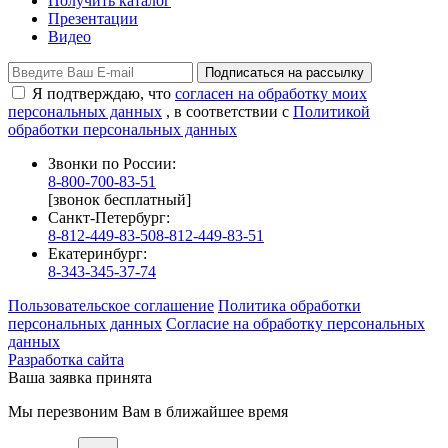
Получить каталог
Презентации
Видео
Подписаться на рассылку
Я подтверждаю, что
согласен на обработку моих
персональных данных
, в соответствии с
Политикой
обработки персональных данных
Звонки по России:
8-800-700-83-51
[звонок бесплатный]
Санкт-Петербург:
8-812-449-83-50
8-812-449-83-51
Екатеринбург:
8-343-345-37-74
Пользовательское соглашение
Политика обработки
персональных данных
Согласие на обработку персональных
данных
Разработка сайта
Ваша заявка принята
Мы перезвоним Вам в ближайшее время