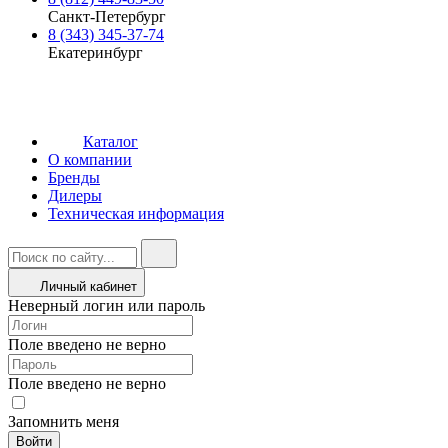
Санкт-Петербург
8 (343) 345-37-74
Екатеринбург
Каталог
О компании
Бренды
Дилеры
Техническая информация
Личный кабинет
Неверный логин или пароль
Поле введено не верно
Поле введено не верно
Запомнить меня
Войти