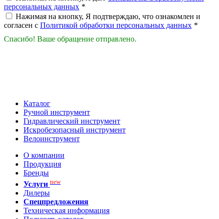
персональных данных
*
Нажимая на кнопку, Я подтверждаю, что ознакомлен и
согласен с
Политикой обработки персональных данных
*
Спасибо! Ваше обращение отправлено.
Каталог
Ручной инструмент
Гидравлический инструмент
Искробезопасный инструмент
Велоинструмент
О компании
Продукция
Бренды
new
Услуги
Дилеры
Спецпредложения
Техническая информация