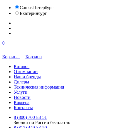
Санкт-Петербург
Екатеринбург
0
Корзина
Корзина
Каталог
О компании
Наши бренды
Дилеры
Техническая информация
Услуги
Новости
Карьера
Контакты
8 (800) 700-83-51
Звонки по России бесплатно
8 (812) 449-83-50