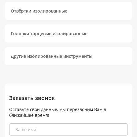
Отвёртки изолированные
Головки торцевые изолированные
Другие изолированные инструменты
Заказать звонок
Оставьте свои данные, мы перезвоним Вам в
ближайшее время!