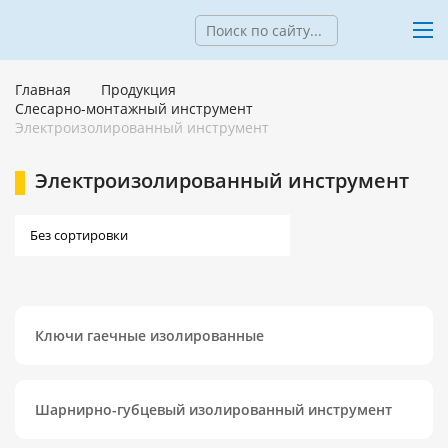
Главная
Продукция
Слесарно-монтажный инструмент
Электроизолированный инструмент
Электроизолированный инструмент
Ключи гаечные изолированные
Шарнирно-губцевый изолированный инструмент