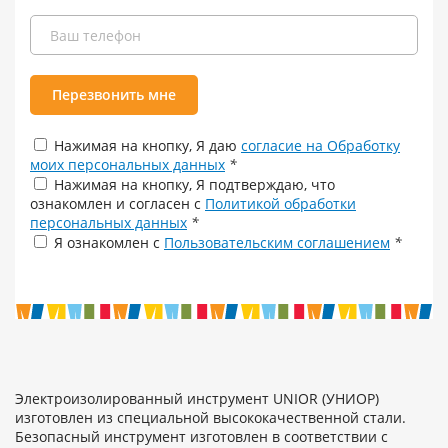
Перезвонить мне
Нажимая на кнопку, Я даю
согласие на Обработку
моих персональных данных
*
Нажимая на кнопку, Я подтверждаю, что
ознакомлен и согласен с
Политикой обработки
персональных данных
*
Я ознакомлен с
Пользовательским соглашением
*
Электроизолированный инструмент UNIOR (УНИОР)
изготовлен из специальной высококачественной стали.
Безопасный инструмент изготовлен в соответствии с