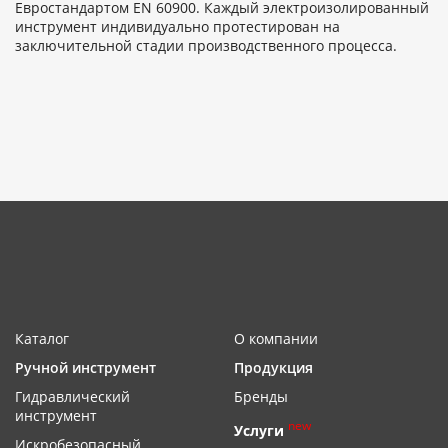
Евростандартом EN 60900. Каждый электроизолированный
инструмент индивидуально протестирован на
заключительной стадии производственного процесса.
Каталог
О компании
Ручной инструмент
Продукция
Гидравлический
Бренды
инструмент
new
Услуги
Искробезопасный