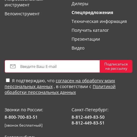
Дилеры
инструмент
Спецпредложения
Велоинструмент
Техническая информация
Получить каталог
Презентации
Видео
Подписаться
на рассылку
Я подтверждаю, что
согласен на обработку моих
персональных данных
, в соответствии с
Политикой
обработки персональных данных
Звонки по России:
Санкт-Петербург:
8-800-700-83-51
8-812-449-83-50
8-812-449-83-51
[звонок бесплатный]