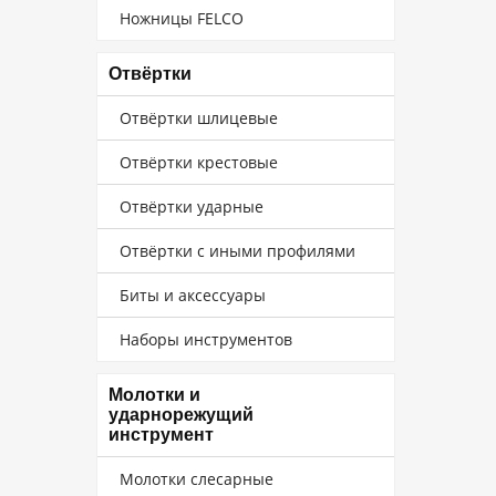
Ножницы FELCO
Отвёртки
Отвёртки шлицевые
Отвёртки крестовые
Отвёртки ударные
Отвёртки с иными профилями
Биты и аксессуары
Наборы инструментов
Молотки и
ударнорежущий
инструмент
Молотки слесарные