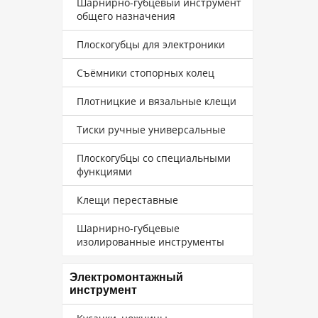
Шарнирно-губцевый инструмент
общего назначения
Плоскогубцы для электроники
Съёмники стопорных колец
Плотницкие и вязальные клещи
Тиски ручные универсальные
Плоскогубцы со специальными
функциями
Клещи переставные
Шарнирно-губцевые
изолированные инструменты
Электромонтажный
инструмент