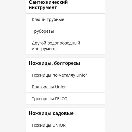
Сантехнический
инструмент
Ключи трубные
Труборезы
Другой водопроводный
инструмент
Ножницы, болторезы
Ножницы по металлу Unior
Болторезы Unior
Тросорезы FELCO
Ножницы садовые
Ножницы UNIOR