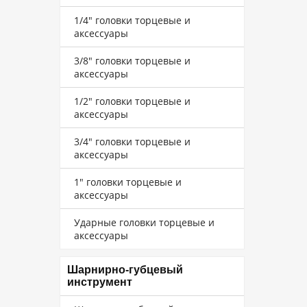
1/4" головки торцевые и
аксессуары
3/8" головки торцевые и
аксессуары
1/2" головки торцевые и
аксессуары
3/4" головки торцевые и
аксессуары
1" головки торцевые и
аксессуары
Ударные головки торцевые и
аксессуары
Шарнирно-губцевый
инструмент