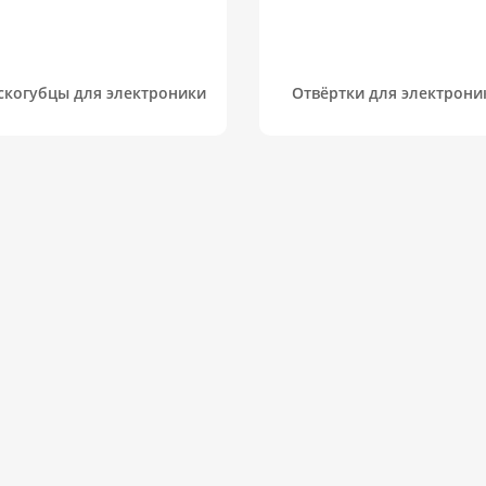
скогубцы для электроники
Отвёртки для электрони