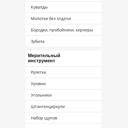
Кувалды
Молотки без отдачи
Бородки, пробойники, кернеры
Зубила
Мерительный
инструмент
Рулетки
Уровни
Угольники
Штангенциркули
Набор щупов