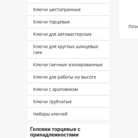
Ключи шестигранные
Ключи торцевые
Пло
Ключи для автомастерских
Ключи для круглых шлицевых
гаек
Ключи гаечные изолированные
Ключи для работы на высоте
Ключи с храповиком
Ключи трубчатые
Наборы ключей
Головки торцевые с
принадлежностями