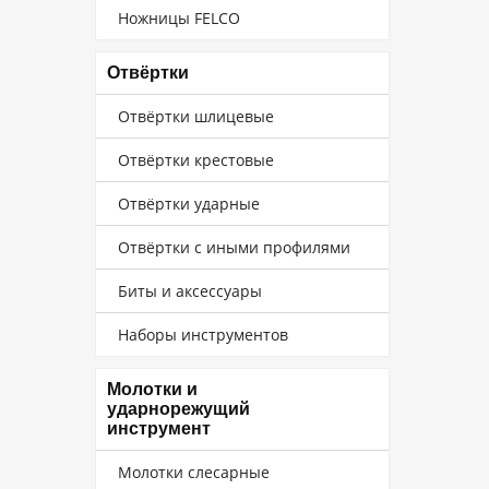
Ножницы FELCO
Отвёртки
Отвёртки шлицевые
Отвёртки крестовые
Отвёртки ударные
Отвёртки с иными профилями
Биты и аксессуары
Наборы инструментов
Молотки и
ударнорежущий
инструмент
Молотки слесарные