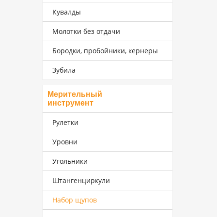
Кувалды
Молотки без отдачи
Бородки, пробойники, кернеры
Зубила
Мерительный
инструмент
Рулетки
Уровни
Угольники
Штангенциркули
Набор щупов