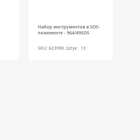
Набор инструментов в SOS-
ложементе - 964/49SOS
SKU: 623990, Штук:
13