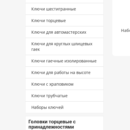
Ключи шестигранные
Ключи торцевые
Наб
Ключи для автомастерских
Ключи для круглых шлицевых
гаек
Ключи гаечные изолированные
Ключи для работы на высоте
Ключи с храповиком
Ключи трубчатые
Наборы ключей
Головки торцевые с
принадлежностями