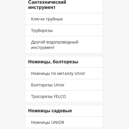
Сантехнический
инструмент
Ключи трубные
Труборезы
Другой водопроводный
инструмент
Ножницы, болторезы
Ножницы по металлу Unior
Болторезы Unior
Тросорезы FELCO
Ножницы садовые
Ножницы UNIOR