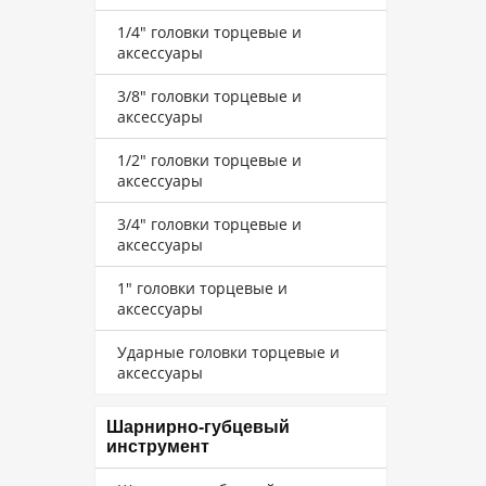
1/4" головки торцевые и
аксессуары
3/8" головки торцевые и
аксессуары
1/2" головки торцевые и
аксессуары
3/4" головки торцевые и
аксессуары
1" головки торцевые и
аксессуары
Ударные головки торцевые и
аксессуары
Шарнирно-губцевый
инструмент