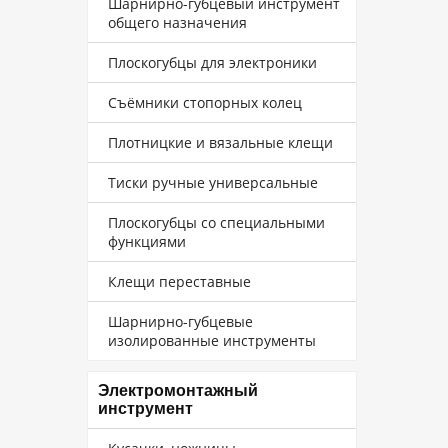
Шарнирно-губцевый инструмент
общего назначения
Плоскогубцы для электроники
Съёмники стопорных колец
Плотницкие и вязальные клещи
Тиски ручные универсальные
Плоскогубцы со специальными
функциями
Клещи переставные
Шарнирно-губцевые
изолированные инструменты
Электромонтажный
инструмент