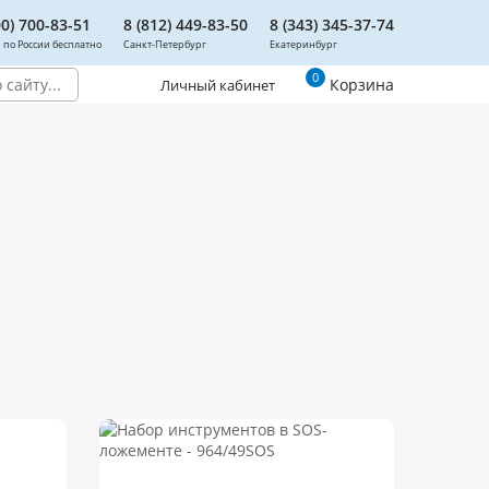
00) 700-83-51
8 (812) 449-83-50
8 (343) 345-37-74
 по России бесплатно
Санкт-Петербург
Екатеринбург
0
Корзина
Личный кабинет