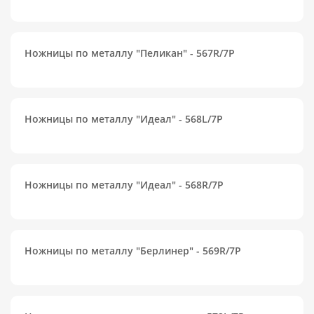
Ножницы по металлу "Пеликан" - 567R/7P
Ножницы по металлу "Идеал" - 568L/7P
Ножницы по металлу "Идеал" - 568R/7P
Ножницы по металлу "Берлинер" - 569R/7P