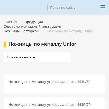
Главная
Продукция
Слесарно-монтажный инструмент
Ножницы, болторезы
Ножницы по металлу Unior
Ножницы по металлу Unior
Ножницы по металлу универсальные - 563L/7P
Ножницы по металлу универсальные - 563R/7P