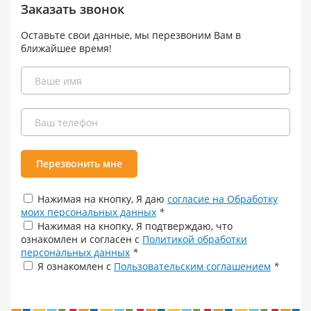
Заказать звонок
Оставьте свои данные, мы перезвоним Вам в
ближайшее время!
Перезвонить мне
Нажимая на кнопку, Я даю
согласие на Обработку
моих персональных данных
*
Нажимая на кнопку, Я подтверждаю, что
ознакомлен и согласен с
Политикой обработки
персональных данных
*
Я ознакомлен с
Пользовательским соглашением
*