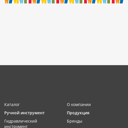
Каталог
О компании
Ручной инструмент
Продукция
Гидравлический
Бренды
инструмент