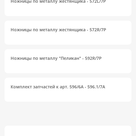
Ножницы по металлу жестянщика - 572L/7P
Ножницы по металлу жестянщика - 572R/7P
Ножницы по металлу "Пеликан" - 592R/7P
Комплект запчастей к арт. 596/6A - 596.1/7A