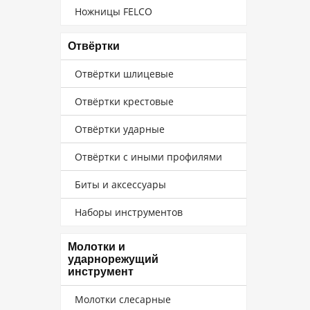
Ножницы FELCO
Отвёртки
Отвёртки шлицевые
Отвёртки крестовые
Отвёртки ударные
Отвёртки с иными профилями
Биты и аксессуары
Наборы инструментов
Молотки и
ударнорежущий
инструмент
Молотки слесарные