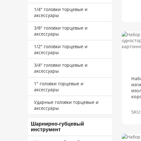
1/4" головки торцевые и
аксессуары
3/8" головки торцевые и
аксессуары
1/2" головки торцевые и
аксессуары
3/4" головки торцевые и
аксессуары
Наб
1" головки торцевые и
изг
аксессуары
изо
кор
Ударные головки торцевые и
аксессуары
SKU:
Шарнирно-губцевый
инструмент