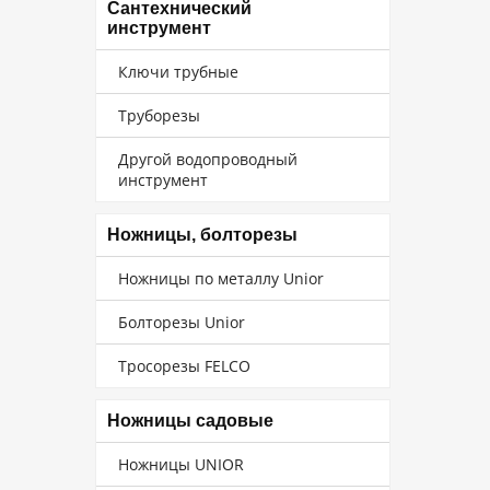
Сантехнический
инструмент
Ключи трубные
Труборезы
Другой водопроводный
инструмент
Ножницы, болторезы
Ножницы по металлу Unior
Болторезы Unior
Тросорезы FELCO
Ножницы садовые
Ножницы UNIOR