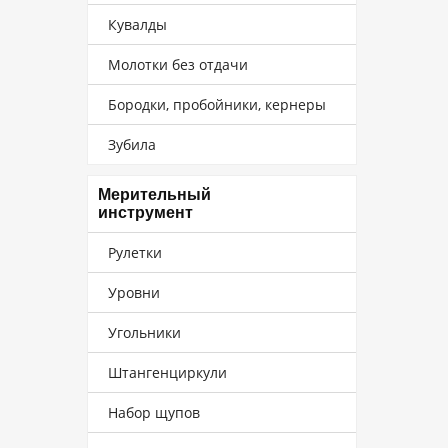
Кувалды
Молотки без отдачи
Бородки, пробойники, кернеры
Зубила
Мерительный
инструмент
Рулетки
Уровни
Угольники
Штангенциркули
Набор щупов